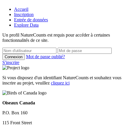
Accueil
Inscription
Entrée de données
Explore Data
Un profil NatureCounts est requis pour accéder à certaines
fonctionnalités de ce site.
Mot de passe oublié?
Connexion
S'inscrire
Si vous disposez d'un identifiant NatureCounts et souhaitez vous
inscrire au projet, veuillez
cliquez ici
Oiseaux Canada
P.O. Box 160
115 Front Street