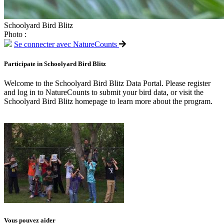
Schoolyard Bird Blitz
Photo :
Se connecter avec NatureCounts
Participate in Schoolyard Bird Blitz
Welcome to the Schoolyard Bird Blitz Data Portal. Please register
and log in to NatureCounts to submit your bird data, or visit the
Schoolyard Bird Blitz homepage to learn more about the program.
Vous pouvez aider