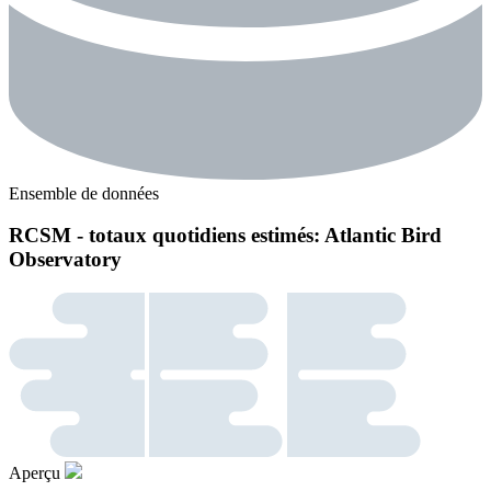
Ensemble de données
RCSM - totaux quotidiens estimés: Atlantic Bird
Observatory
Aperçu