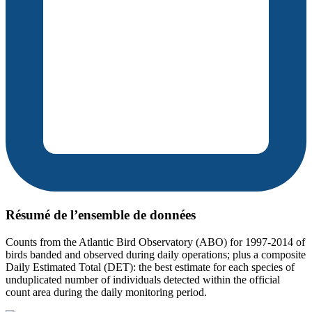
Résumé de l’ensemble de données
Counts from the Atlantic Bird Observatory (ABO) for 1997-2014 of
birds banded and observed during daily operations; plus a composite
Daily Estimated Total (DET): the best estimate for each species of
unduplicated number of individuals detected within the official
count area during the daily monitoring period.