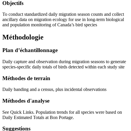
Objectifs
To conduct standardized daily migration season counts and collect
ancillary data on migration ecology for use in long-term biological
and population monitoring of Canada’s bird species
Méthodologie
Plan d’échantillonnage
Daily capture and observation during migration seasons to generate
species-specific daily totals of birds detected within each study site
Méthodes de terrain
Daily banding and a census, plus incidental observations
Méthodes d'analyse
See Quick Links. Population trends for all species were based on
Daily Estimated Totals at Bon Portage.
Suggestions