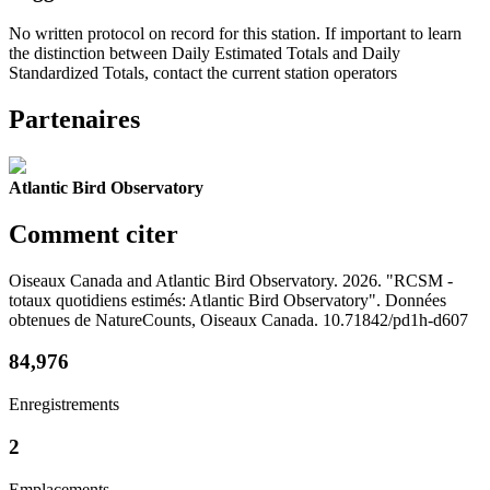
No written protocol on record for this station. If important to learn
the distinction between Daily Estimated Totals and Daily
Standardized Totals, contact the current station operators
Partenaires
Atlantic Bird Observatory
Comment citer
Oiseaux Canada and Atlantic Bird Observatory. 2026. "RCSM -
totaux quotidiens estimés: Atlantic Bird Observatory". Données
obtenues de NatureCounts, Oiseaux Canada. 10.71842/pd1h-d607
84,976
Enregistrements
2
Emplacements