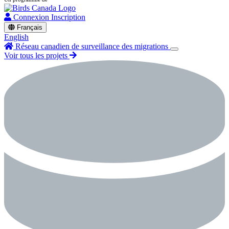
Connexion
Inscription
Français
English
Réseau canadien de surveillance des migrations
Voir tous les projets