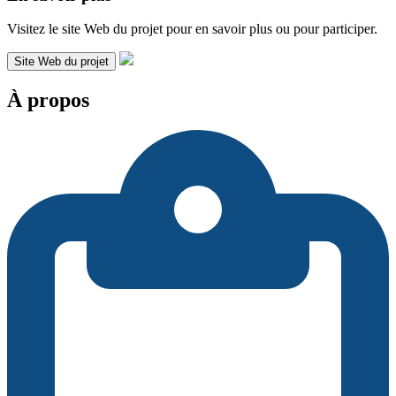
Visitez le site Web du projet pour en savoir plus ou pour participer.
Site Web du projet
À propos