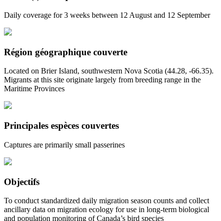
Daily coverage for 3 weeks between 12 August and 12 September
Région géographique couverte
Located on Brier Island, southwestern Nova Scotia (44.28, -66.35).
Migrants at this site originate largely from breeding range in the
Maritime Provinces
Principales espèces couvertes
Captures are primarily small passerines
Objectifs
To conduct standardized daily migration season counts and collect
ancillary data on migration ecology for use in long-term biological
and population monitoring of Canada’s bird species