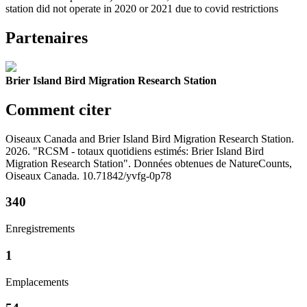
station did not operate in 2020 or 2021 due to covid restrictions
Partenaires
Brier Island Bird Migration Research Station
Comment citer
Oiseaux Canada and Brier Island Bird Migration Research Station.
2026. "RCSM - totaux quotidiens estimés: Brier Island Bird
Migration Research Station". Données obtenues de NatureCounts,
Oiseaux Canada. 10.71842/yvfg-0p78
340
Enregistrements
1
Emplacements