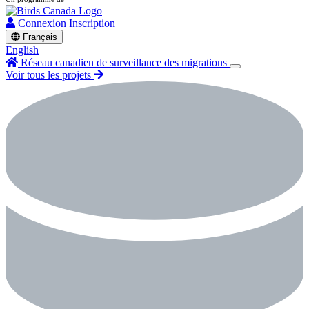
Connexion
Inscription
Français
English
Réseau canadien de surveillance des migrations
Voir tous les projets