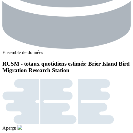
Ensemble de données
RCSM - totaux quotidiens estimés: Brier Island Bird
Migration Research Station
Aperçu