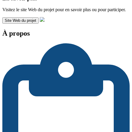
Visitez le site Web du projet pour en savoir plus ou pour participer.
Site Web du projet
À propos