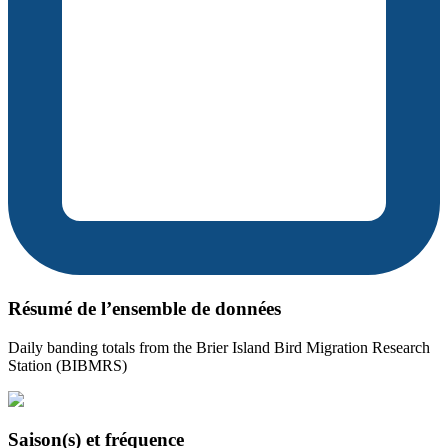
Résumé de l’ensemble de données
Daily banding totals from the Brier Island Bird Migration Research
Station (BIBMRS)
Saison(s) et fréquence