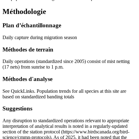
Méthodologie
Plan d’échantillonnage
Daily capture during migration season
Méthodes de terrain
Daily operations (standardized since 2005) consist of mist netting
(17 nets) from sunrise to 1 p.m.
Méthodes d'analyse
See QuickLinks. Population trends for all species at this site are
based on standardized banding totals
Suggestions
Any disruption to standardized operations relevant to appropriate
interpretation of analytical results is noted in a regularly-updated
section of the station protocol (https://www.birdscanada.org/bird-
science/cmmn-protocols). As of 2025, it had been noted that the