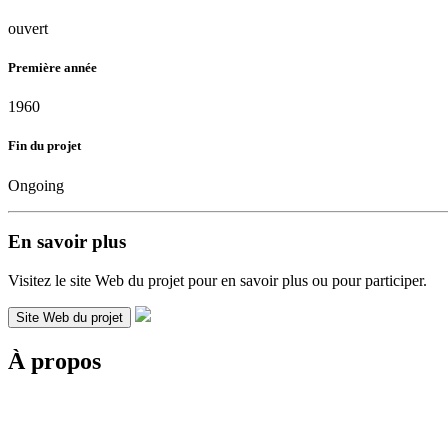
ouvert
Première année
1960
Fin du projet
Ongoing
En savoir plus
Visitez le site Web du projet pour en savoir plus ou pour participer.
Site Web du projet
À propos