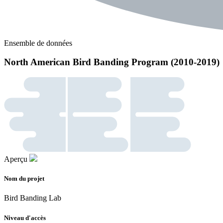
Ensemble de données
North American Bird Banding Program (2010-2019)
Aperçu
Nom du projet
Bird Banding Lab
Niveau d'accès