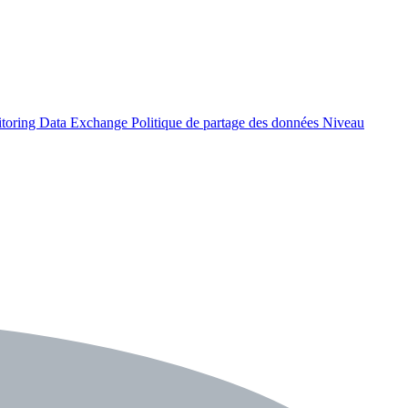
itoring Data Exchange
Politique de partage des données
Niveau