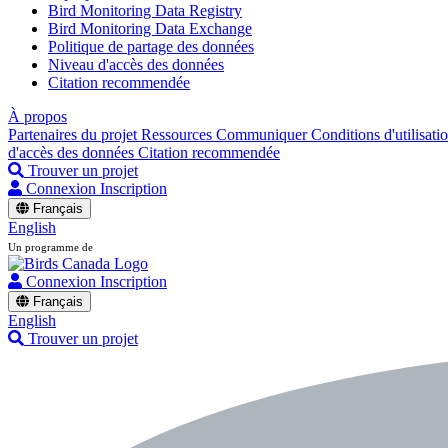
Bird Monitoring Data Registry
Bird Monitoring Data Exchange
Politique de partage des données
Niveau d'accès des données
Citation recommendée
À propos
Partenaires du projet
Ressources
Communiquer
Conditions d'utilisati
d'accès des données
Citation recommendée
Trouver un projet
Connexion
Inscription
Français
English
Un programme de
Connexion
Inscription
Français
English
Trouver un projet