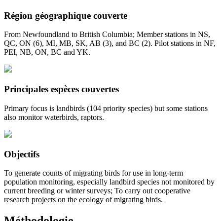
Région géographique couverte
From Newfoundland to British Columbia; Member stations in NS,
QC, ON (6), MI, MB, SK, AB (3), and BC (2). Pilot stations in NF,
PEI, NB, ON, BC and YK.
Principales espèces couvertes
Primary focus is landbirds (104 priority species) but some stations
also monitor waterbirds, raptors.
Objectifs
To generate counts of migrating birds for use in long-term
population monitoring, especially landbird species not monitored by
current breeding or winter surveys; To carry out cooperative
research projects on the ecology of migrating birds.
Méthodologie