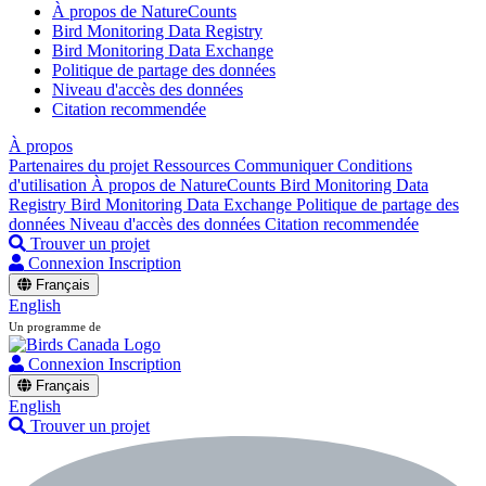
À propos de NatureCounts
Bird Monitoring Data Registry
Bird Monitoring Data Exchange
Politique de partage des données
Niveau d'accès des données
Citation recommendée
À propos
Partenaires du projet
Ressources
Communiquer
Conditions
d'utilisation
À propos de NatureCounts
Bird Monitoring Data
Registry
Bird Monitoring Data Exchange
Politique de partage des
données
Niveau d'accès des données
Citation recommendée
Trouver un projet
Connexion
Inscription
Français
English
Un programme de
Connexion
Inscription
Français
English
Trouver un projet