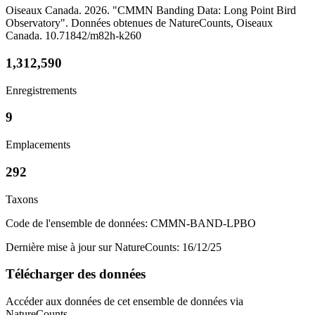
Oiseaux Canada. 2026. "CMMN Banding Data: Long Point Bird
Observatory". Données obtenues de NatureCounts, Oiseaux
Canada. 10.71842/m82h-k260
1,312,590
Enregistrements
9
Emplacements
292
Taxons
Code de l'ensemble de données: CMMN-BAND-LPBO
Dernière mise à jour sur NatureCounts: 16/12/25
Télécharger des données
Accéder aux données de cet ensemble de données via
NatureCounts.