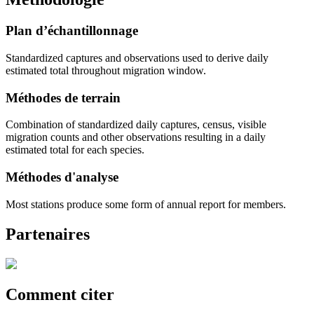
Plan d’échantillonnage
Standardized captures and observations used to derive daily
estimated total throughout migration window.
Méthodes de terrain
Combination of standardized daily captures, census, visible
migration counts and other observations resulting in a daily
estimated total for each species.
Méthodes d'analyse
Most stations produce some form of annual report for members.
Partenaires
Comment citer