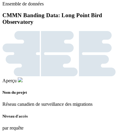
Ensemble de données
CMMN Banding Data: Long Point Bird
Observatory
Aperçu
Nom du projet
Réseau canadien de surveillance des migrations
Niveau d'accès
par requête