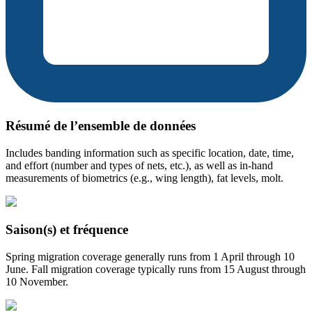
Résumé de l’ensemble de données
Includes banding information such as specific location, date, time,
and effort (number and types of nets, etc.), as well as in-hand
measurements of biometrics (e.g., wing length), fat levels, molt.
Saison(s) et fréquence
Spring migration coverage generally runs from 1 April through 10
June. Fall migration coverage typically runs from 15 August through
10 November.