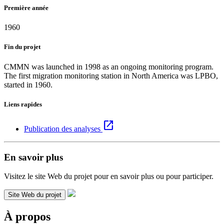
Première année
1960
Fin du projet
CMMN was launched in 1998 as an ongoing monitoring program.
The first migration monitoring station in North America was LPBO,
started in 1960.
Liens rapides
open_in_new
Publication des analyses
En savoir plus
Visitez le site Web du projet pour en savoir plus ou pour participer.
Site Web du projet
À propos