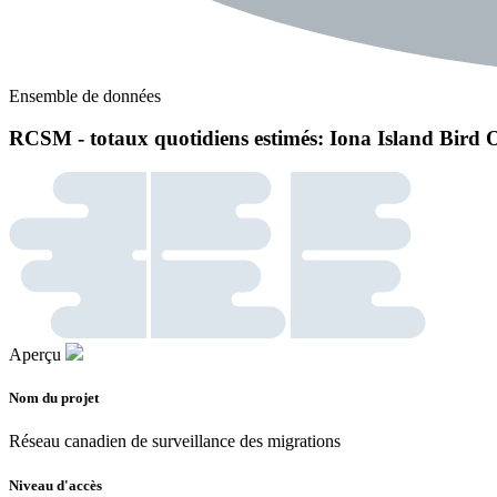
Ensemble de données
RCSM - totaux quotidiens estimés: Iona Island Bird 
Aperçu
Nom du projet
Réseau canadien de surveillance des migrations
Niveau d'accès