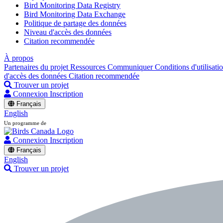
Bird Monitoring Data Registry
Bird Monitoring Data Exchange
Politique de partage des données
Niveau d'accès des données
Citation recommendée
À propos
Partenaires du projet
Ressources
Communiquer
Conditions d'utilisati
d'accès des données
Citation recommendée
Trouver un projet
Connexion
Inscription
Français
English
Un programme de
Connexion
Inscription
Français
English
Trouver un projet