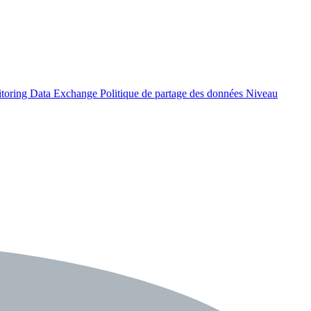
itoring Data Exchange
Politique de partage des données
Niveau