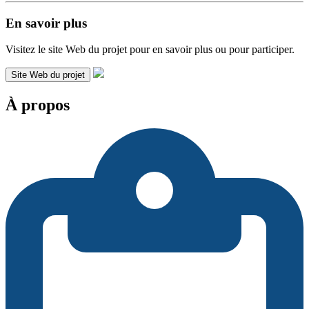
En savoir plus
Visitez le site Web du projet pour en savoir plus ou pour participer.
Site Web du projet
À propos