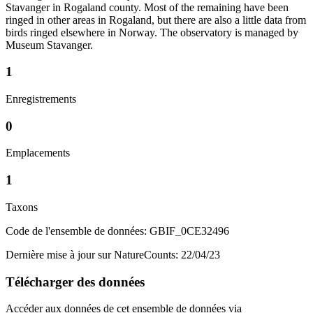
Stavanger in Rogaland county. Most of the remaining have been
ringed in other areas in Rogaland, but there are also a little data from
birds ringed elsewhere in Norway. The observatory is managed by
Museum Stavanger.
1
Enregistrements
0
Emplacements
1
Taxons
Code de l'ensemble de données: GBIF_0CE32496
Dernière mise à jour sur NatureCounts: 22/04/23
Télécharger des données
Accéder aux données de cet ensemble de données via