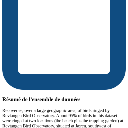
Résumé de l’ensemble de données
Recoveries, over a large geographic area, of birds ringed by
Revtangen Bird Observatory. About 95% of birds in this dataset
were ringed at two locations (the beach plus the trapping garden) at
Revtangen Bird Observatory, situated at Jæren, southwest of