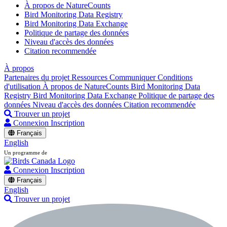
À propos de NatureCounts
Bird Monitoring Data Registry
Bird Monitoring Data Exchange
Politique de partage des données
Niveau d'accès des données
Citation recommendée
À propos
Partenaires du projet
Ressources
Communiquer
Conditions
d'utilisation
À propos de NatureCounts
Bird Monitoring Data
Registry
Bird Monitoring Data Exchange
Politique de partage des
données
Niveau d'accès des données
Citation recommendée
Trouver un projet
Connexion
Inscription
Français
English
Un programme de
Connexion
Inscription
Français
English
Trouver un projet