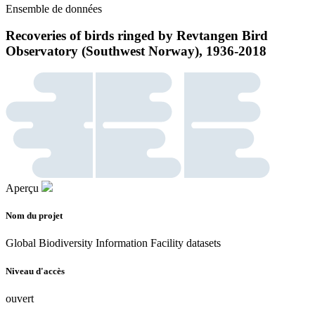
Ensemble de données
Recoveries of birds ringed by Revtangen Bird
Observatory (Southwest Norway), 1936-2018
Aperçu
Nom du projet
Global Biodiversity Information Facility datasets
Niveau d'accès
ouvert