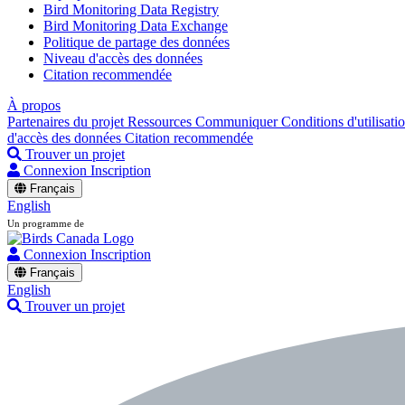
Bird Monitoring Data Registry
Bird Monitoring Data Exchange
Politique de partage des données
Niveau d'accès des données
Citation recommendée
À propos
Partenaires du projet
Ressources
Communiquer
Conditions d'utilisati
d'accès des données
Citation recommendée
Trouver un projet
Connexion
Inscription
Français
English
Un programme de
Connexion
Inscription
Français
English
Trouver un projet