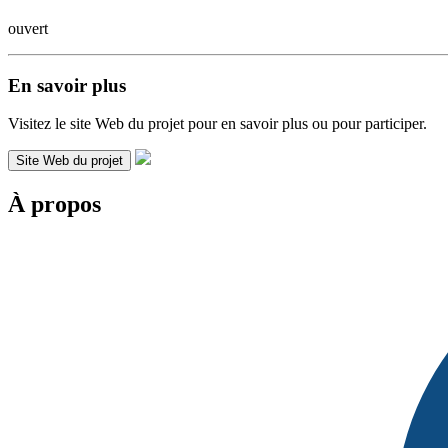
ouvert
En savoir plus
Visitez le site Web du projet pour en savoir plus ou pour participer.
Site Web du projet
À propos