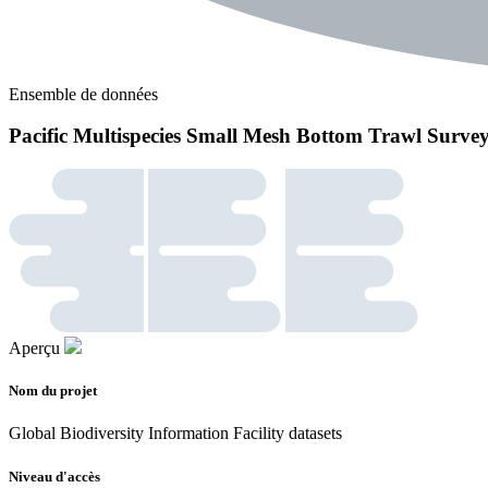
Ensemble de données
Pacific Multispecies Small Mesh Bottom Trawl Surve
Aperçu
Nom du projet
Global Biodiversity Information Facility datasets
Niveau d'accès