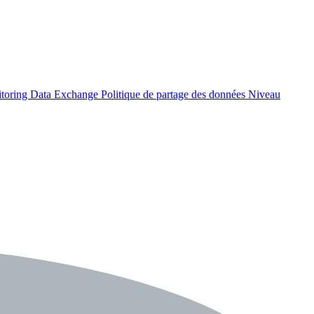
itoring Data Exchange
Politique de partage des données
Niveau