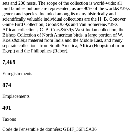
sets and 200 nests. The scope of the collection is world-wide; all
bird families but one are represented, as are 90% of the world&#39;s
genera and species. Included among its many historically and
scientifically valuable individual collections are the H. B. Conover
Game Bird Collection, Good&#39;s and Van Someren&#39;s
African collections, C. B. Cory&#39;s West Indian collection, the
Bishop Collection of North American birds, a large portion of W.
Koelz&#39;s material from India and the Middle East, and many
separate collections from South America, Africa (Hoogstraal from
Egypt) and the Philippines (Rabor).
7,469
Enregistrements
874
Emplacements
401
Taxons
Code de l'ensemble de données: GBIF_36F15A36