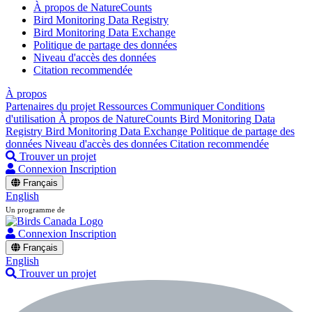
À propos de NatureCounts
Bird Monitoring Data Registry
Bird Monitoring Data Exchange
Politique de partage des données
Niveau d'accès des données
Citation recommendée
À propos
Partenaires du projet
Ressources
Communiquer
Conditions
d'utilisation
À propos de NatureCounts
Bird Monitoring Data
Registry
Bird Monitoring Data Exchange
Politique de partage des
données
Niveau d'accès des données
Citation recommendée
Trouver un projet
Connexion
Inscription
Français
English
Un programme de
Connexion
Inscription
Français
English
Trouver un projet