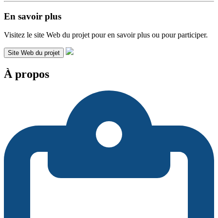
En savoir plus
Visitez le site Web du projet pour en savoir plus ou pour participer.
Site Web du projet
À propos