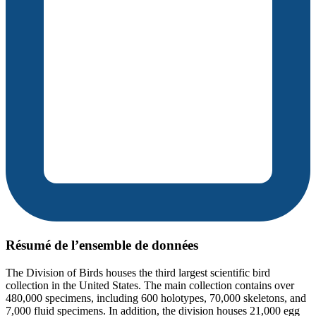
Résumé de l’ensemble de données
The Division of Birds houses the third largest scientific bird
collection in the United States. The main collection contains over
480,000 specimens, including 600 holotypes, 70,000 skeletons, and
7,000 fluid specimens. In addition, the division houses 21,000 egg