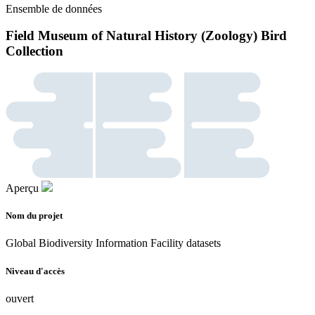
Ensemble de données
Field Museum of Natural History (Zoology) Bird
Collection
Aperçu
Nom du projet
Global Biodiversity Information Facility datasets
Niveau d'accès
ouvert