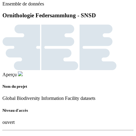
Ensemble de données
Ornithologie Federsammlung - SNSD
Aperçu
Nom du projet
Global Biodiversity Information Facility datasets
Niveau d'accès
ouvert