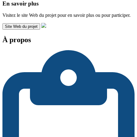
En savoir plus
Visitez le site Web du projet pour en savoir plus ou pour participer.
Site Web du projet
À propos