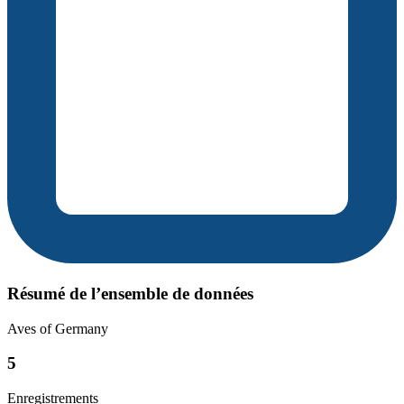
Résumé de l’ensemble de données
Aves of Germany
5
Enregistrements