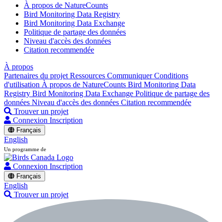
À propos de NatureCounts
Bird Monitoring Data Registry
Bird Monitoring Data Exchange
Politique de partage des données
Niveau d'accès des données
Citation recommendée
À propos
Partenaires du projet
Ressources
Communiquer
Conditions
d'utilisation
À propos de NatureCounts
Bird Monitoring Data
Registry
Bird Monitoring Data Exchange
Politique de partage des
données
Niveau d'accès des données
Citation recommendée
Trouver un projet
Connexion
Inscription
Français
English
Un programme de
Connexion
Inscription
Français
English
Trouver un projet