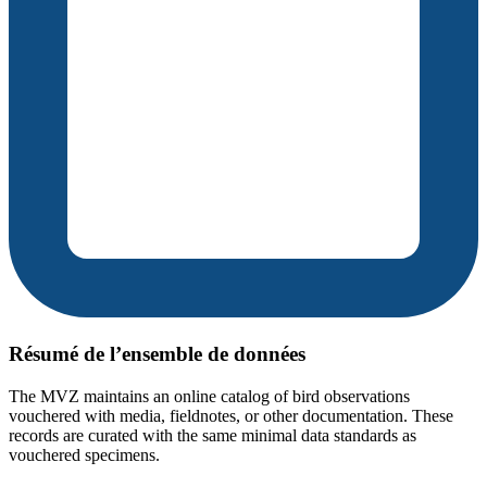
Résumé de l’ensemble de données
The MVZ maintains an online catalog of bird observations
vouchered with media, fieldnotes, or other documentation. These
records are curated with the same minimal data standards as
vouchered specimens.