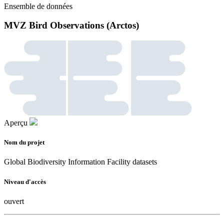
Ensemble de données
MVZ Bird Observations (Arctos)
Aperçu
Nom du projet
Global Biodiversity Information Facility datasets
Niveau d'accès
ouvert