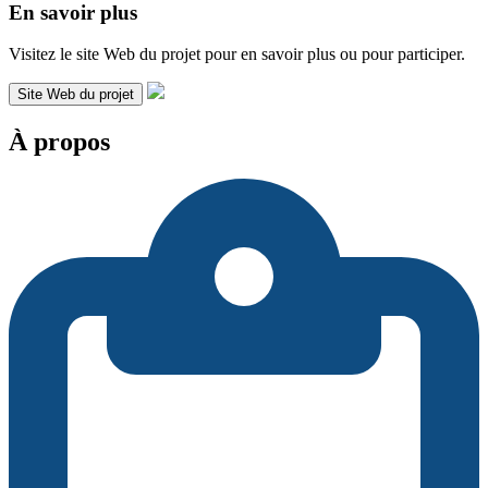
En savoir plus
Visitez le site Web du projet pour en savoir plus ou pour participer.
Site Web du projet
À propos