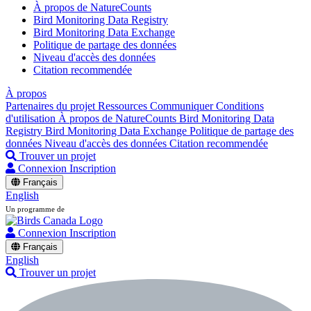
À propos de NatureCounts
Bird Monitoring Data Registry
Bird Monitoring Data Exchange
Politique de partage des données
Niveau d'accès des données
Citation recommendée
À propos
Partenaires du projet
Ressources
Communiquer
Conditions
d'utilisation
À propos de NatureCounts
Bird Monitoring Data
Registry
Bird Monitoring Data Exchange
Politique de partage des
données
Niveau d'accès des données
Citation recommendée
Trouver un projet
Connexion
Inscription
Français
English
Un programme de
Connexion
Inscription
Français
English
Trouver un projet