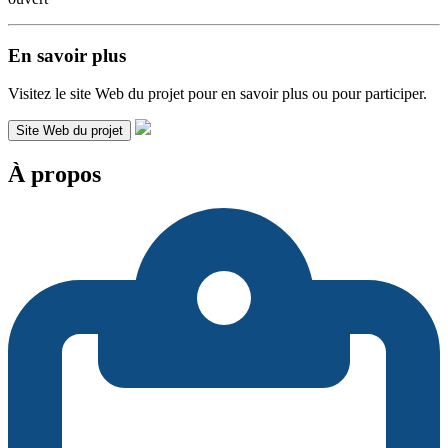
En savoir plus
Visitez le site Web du projet pour en savoir plus ou pour participer.
Site Web du projet
À propos