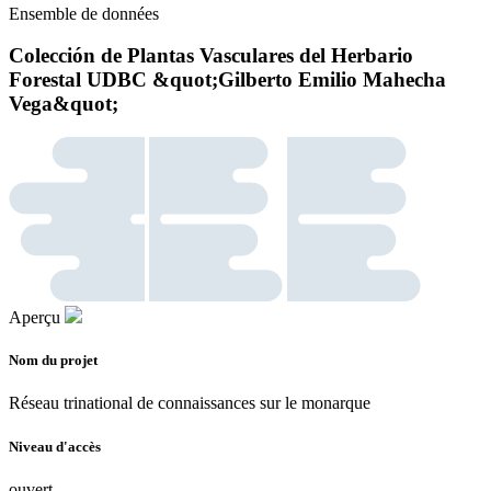
Ensemble de données
Colección de Plantas Vasculares del Herbario
Forestal UDBC &quot;Gilberto Emilio Mahecha
Vega&quot;
Aperçu
Nom du projet
Réseau trinational de connaissances sur le monarque
Niveau d'accès
ouvert