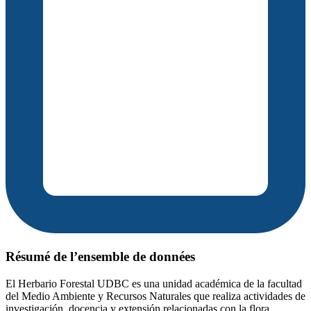
Résumé de l’ensemble de données
El Herbario Forestal UDBC es una unidad académica de la facultad
del Medio Ambiente y Recursos Naturales que realiza actividades de
investigación, docencia y extensión relacionadas con la flora