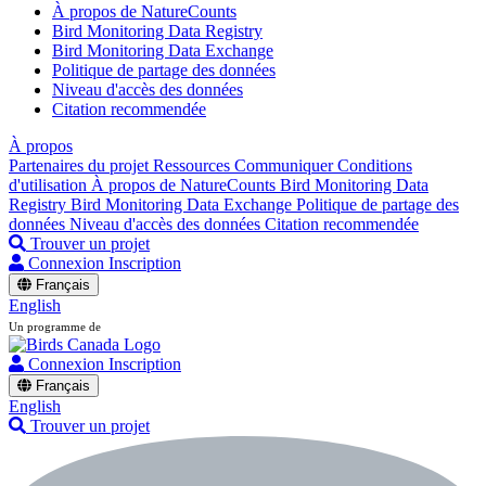
À propos de NatureCounts
Bird Monitoring Data Registry
Bird Monitoring Data Exchange
Politique de partage des données
Niveau d'accès des données
Citation recommendée
À propos
Partenaires du projet
Ressources
Communiquer
Conditions
d'utilisation
À propos de NatureCounts
Bird Monitoring Data
Registry
Bird Monitoring Data Exchange
Politique de partage des
données
Niveau d'accès des données
Citation recommendée
Trouver un projet
Connexion
Inscription
Français
English
Un programme de
Connexion
Inscription
Français
English
Trouver un projet