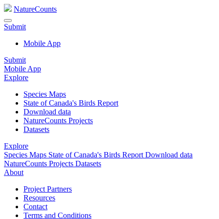
NatureCounts
Submit
Mobile App
Submit
Mobile App
Explore
Species Maps
State of Canada's Birds Report
Download data
NatureCounts Projects
Datasets
Explore
Species Maps
State of Canada's Birds Report
Download data
NatureCounts Projects
Datasets
About
Project Partners
Resources
Contact
Terms and Conditions