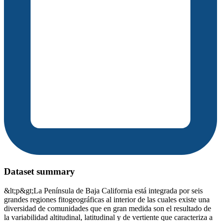
Dataset summary
&lt;p&gt;La Península de Baja California está integrada por seis
grandes regiones fitogeográficas al interior de las cuales existe una
diversidad de comunidades que en gran medida son el resultado de
la variabilidad altitudinal, latitudinal y de vertiente que caracteriza a