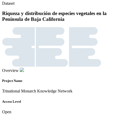
Dataset
Riqueza y distribución de especies vegetales en la
Península de Baja California
Overview
Project Name
Trinational Monarch Knowledge Network
Access Level
Open