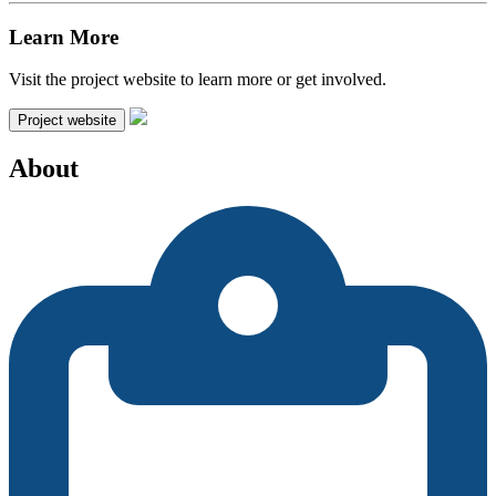
Learn More
Visit the project website to learn more or get involved.
Project website
About