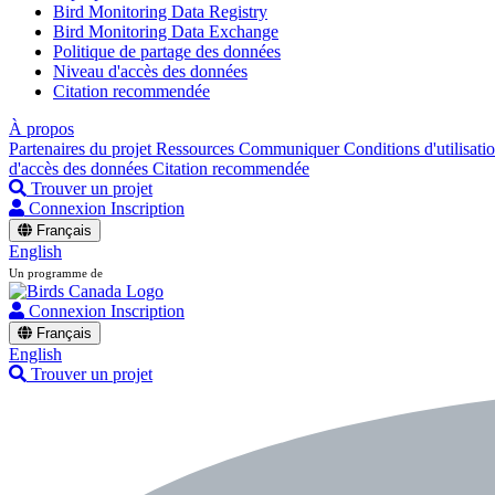
Bird Monitoring Data Registry
Bird Monitoring Data Exchange
Politique de partage des données
Niveau d'accès des données
Citation recommendée
À propos
Partenaires du projet
Ressources
Communiquer
Conditions d'utilisati
d'accès des données
Citation recommendée
Trouver un projet
Connexion
Inscription
Français
English
Un programme de
Connexion
Inscription
Français
English
Trouver un projet