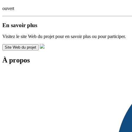
ouvert
En savoir plus
Visitez le site Web du projet pour en savoir plus ou pour participer.
Site Web du projet
À propos