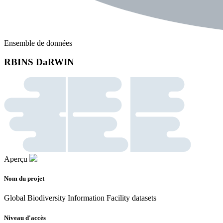
Ensemble de données
RBINS DaRWIN
Aperçu
Nom du projet
Global Biodiversity Information Facility datasets
Niveau d'accès