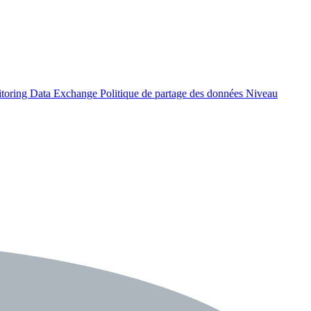
itoring Data Exchange
Politique de partage des données
Niveau