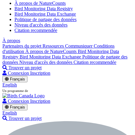
À propos de NatureCounts
Bird Monitoring Data Registry
Bird Monitoring Data Exchange
Politique de partage des données
Niveau d'accès des données
Citation recommendée
À propos
Partenaires du projet
Ressources
Communiquer
Conditions
d'utilisation
À propos de NatureCounts
Bird Monitoring Data
Registry
Bird Monitoring Data Exchange
Politique de partage des
données
Niveau d'accès des données
Citation recommendée
Trouver un projet
Connexion
Inscription
Français
English
Un programme de
Connexion
Inscription
Français
English
Trouver un projet