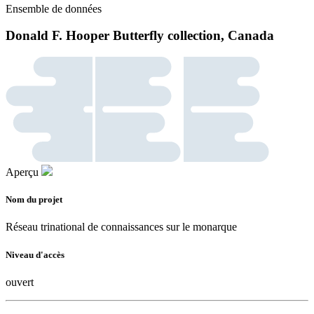
Ensemble de données
Donald F. Hooper Butterfly collection, Canada
Aperçu
Nom du projet
Réseau trinational de connaissances sur le monarque
Niveau d'accès
ouvert