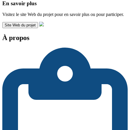
En savoir plus
Visitez le site Web du projet pour en savoir plus ou pour participer.
Site Web du projet
À propos