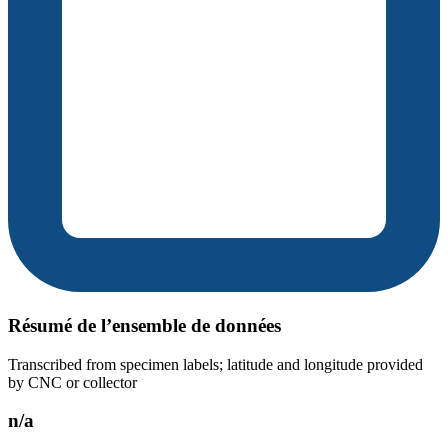
Résumé de l’ensemble de données
Transcribed from specimen labels; latitude and longitude provided
by CNC or collector
n/a