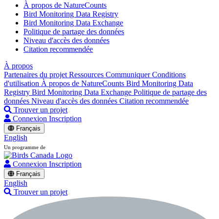
À propos de NatureCounts
Bird Monitoring Data Registry
Bird Monitoring Data Exchange
Politique de partage des données
Niveau d'accès des données
Citation recommendée
À propos
Partenaires du projet
Ressources
Communiquer
Conditions
d'utilisation
À propos de NatureCounts
Bird Monitoring Data
Registry
Bird Monitoring Data Exchange
Politique de partage des
données
Niveau d'accès des données
Citation recommendée
Trouver un projet
Connexion
Inscription
Français
English
Un programme de
Connexion
Inscription
Français
English
Trouver un projet