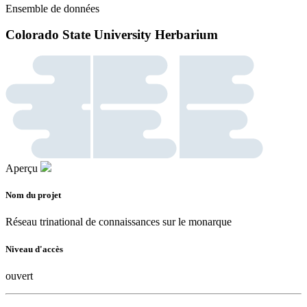
Ensemble de données
Colorado State University Herbarium
Aperçu
Nom du projet
Réseau trinational de connaissances sur le monarque
Niveau d'accès
ouvert