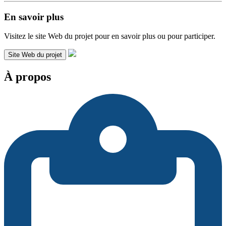
En savoir plus
Visitez le site Web du projet pour en savoir plus ou pour participer.
Site Web du projet
À propos