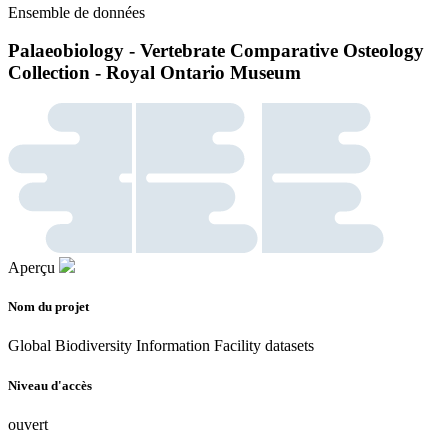
Ensemble de données
Palaeobiology - Vertebrate Comparative Osteology
Collection - Royal Ontario Museum
Aperçu
Nom du projet
Global Biodiversity Information Facility datasets
Niveau d'accès
ouvert