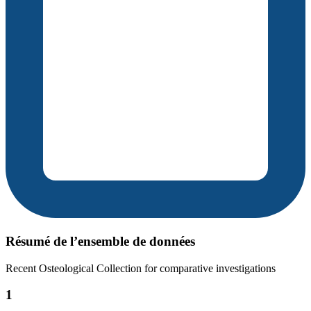
Résumé de l’ensemble de données
Recent Osteological Collection for comparative investigations
1