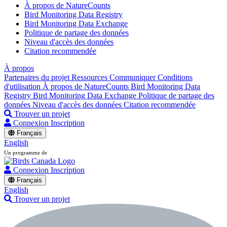
À propos de NatureCounts
Bird Monitoring Data Registry
Bird Monitoring Data Exchange
Politique de partage des données
Niveau d'accès des données
Citation recommendée
À propos
Partenaires du projet
Ressources
Communiquer
Conditions
d'utilisation
À propos de NatureCounts
Bird Monitoring Data
Registry
Bird Monitoring Data Exchange
Politique de partage des
données
Niveau d'accès des données
Citation recommendée
Trouver un projet
Connexion
Inscription
Français
English
Un programme de
Connexion
Inscription
Français
English
Trouver un projet