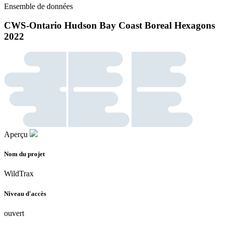
Ensemble de données
CWS-Ontario Hudson Bay Coast Boreal Hexagons
2022
Aperçu
Nom du projet
WildTrax
Niveau d'accès
ouvert