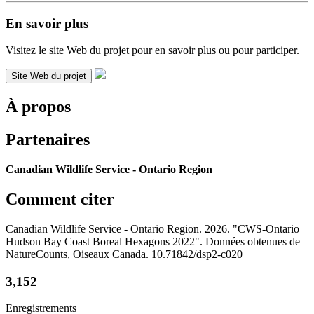
En savoir plus
Visitez le site Web du projet pour en savoir plus ou pour participer.
Site Web du projet
À propos
Partenaires
Canadian Wildlife Service - Ontario Region
Comment citer
Canadian Wildlife Service - Ontario Region. 2026. "CWS-Ontario
Hudson Bay Coast Boreal Hexagons 2022". Données obtenues de
NatureCounts, Oiseaux Canada. 10.71842/dsp2-c020
3,152
Enregistrements