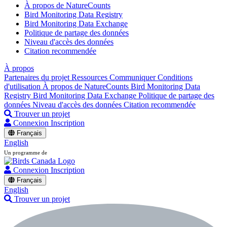
À propos de NatureCounts
Bird Monitoring Data Registry
Bird Monitoring Data Exchange
Politique de partage des données
Niveau d'accès des données
Citation recommendée
À propos
Partenaires du projet
Ressources
Communiquer
Conditions
d'utilisation
À propos de NatureCounts
Bird Monitoring Data
Registry
Bird Monitoring Data Exchange
Politique de partage des
données
Niveau d'accès des données
Citation recommendée
Trouver un projet
Connexion
Inscription
Français
English
Un programme de
Connexion
Inscription
Français
English
Trouver un projet