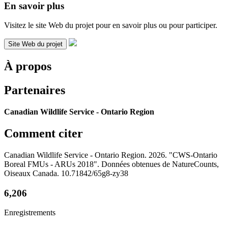
En savoir plus
Visitez le site Web du projet pour en savoir plus ou pour participer.
Site Web du projet
À propos
Partenaires
Canadian Wildlife Service - Ontario Region
Comment citer
Canadian Wildlife Service - Ontario Region. 2026. "CWS-Ontario
Boreal FMUs - ARUs 2018". Données obtenues de NatureCounts,
Oiseaux Canada. 10.71842/65g8-zy38
6,206
Enregistrements