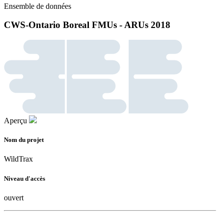
Ensemble de données
CWS-Ontario Boreal FMUs - ARUs 2018
Aperçu
Nom du projet
WildTrax
Niveau d'accès
ouvert