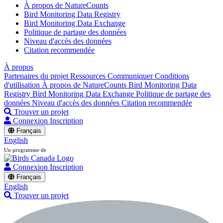
À propos de NatureCounts
Bird Monitoring Data Registry
Bird Monitoring Data Exchange
Politique de partage des données
Niveau d'accès des données
Citation recommendée
À propos
Partenaires du projet
Ressources
Communiquer
Conditions
d'utilisation
À propos de NatureCounts
Bird Monitoring Data
Registry
Bird Monitoring Data Exchange
Politique de partage des
données
Niveau d'accès des données
Citation recommendée
Trouver un projet
Connexion
Inscription
Français
English
Un programme de
Connexion
Inscription
Français
English
Trouver un projet