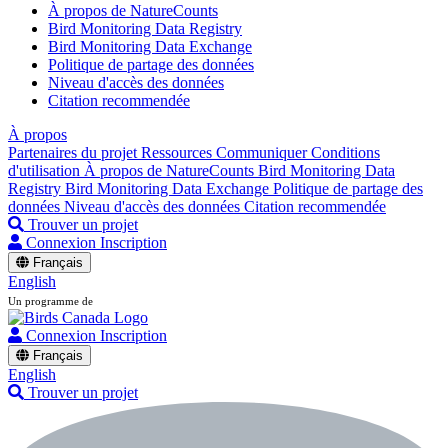
À propos de NatureCounts
Bird Monitoring Data Registry
Bird Monitoring Data Exchange
Politique de partage des données
Niveau d'accès des données
Citation recommendée
À propos
Partenaires du projet
Ressources
Communiquer
Conditions
d'utilisation
À propos de NatureCounts
Bird Monitoring Data
Registry
Bird Monitoring Data Exchange
Politique de partage des
données
Niveau d'accès des données
Citation recommendée
Trouver un projet
Connexion
Inscription
Français
English
Un programme de
Connexion
Inscription
Français
English
Trouver un projet