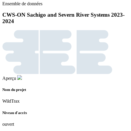
Ensemble de données
CWS-ON Sachigo and Severn River Systems 2023-
2024
Aperçu
Nom du projet
WildTrax
Niveau d'accès
ouvert