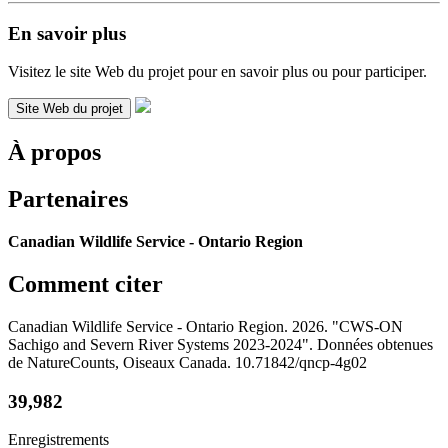
En savoir plus
Visitez le site Web du projet pour en savoir plus ou pour participer.
Site Web du projet
À propos
Partenaires
Canadian Wildlife Service - Ontario Region
Comment citer
Canadian Wildlife Service - Ontario Region. 2026. "CWS-ON
Sachigo and Severn River Systems 2023-2024". Données obtenues
de NatureCounts, Oiseaux Canada. 10.71842/qncp-4g02
39,982
Enregistrements