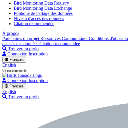
Bird Monitoring Data Registry
Bird Monitoring Data Exchange
Politique de partage des données
Niveau d'accès des données
Citation recommendée
À propos
Partenaires du projet
Ressources
Communiquer
Conditions d'utilisati
d'accès des données
Citation recommendée
Trouver un projet
Connexion
Inscription
Français
English
Un programme de
Connexion
Inscription
Français
English
Trouver un projet