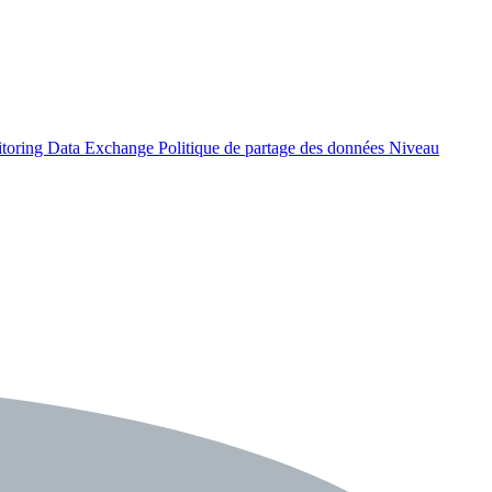
itoring Data Exchange
Politique de partage des données
Niveau