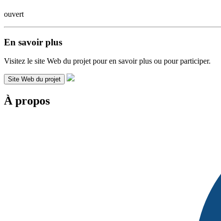
ouvert
En savoir plus
Visitez le site Web du projet pour en savoir plus ou pour participer.
Site Web du projet
À propos