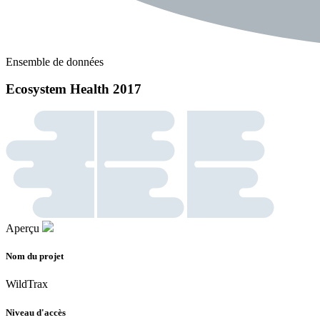
Ensemble de données
Ecosystem Health 2017
Aperçu
Nom du projet
WildTrax
Niveau d'accès