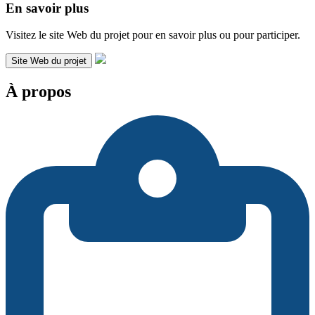
En savoir plus
Visitez le site Web du projet pour en savoir plus ou pour participer.
Site Web du projet
À propos