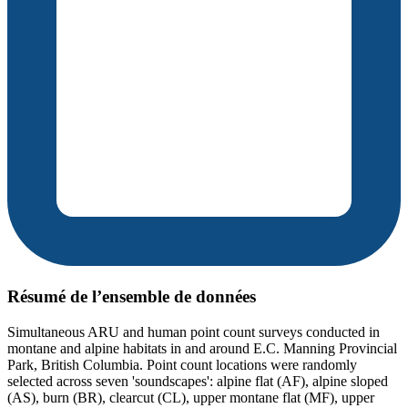
Résumé de l’ensemble de données
Simultaneous ARU and human point count surveys conducted in
montane and alpine habitats in and around E.C. Manning Provincial
Park, British Columbia. Point count locations were randomly
selected across seven 'soundscapes': alpine flat (AF), alpine sloped
(AS), burn (BR), clearcut (CL), upper montane flat (MF), upper