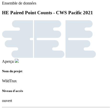
Ensemble de données
HE Paired Point Counts - CWS Pacific 2021
Aperçu
Nom du projet
WildTrax
Niveau d'accès
ouvert