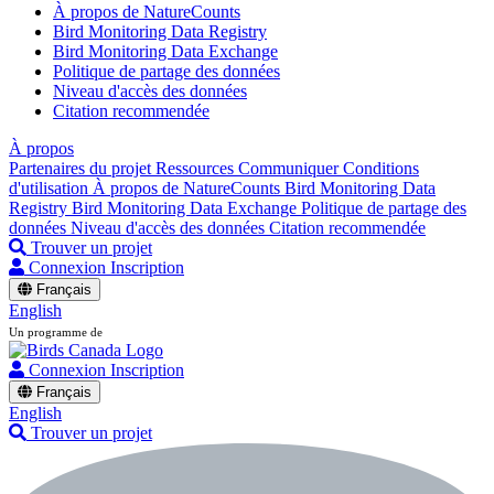
À propos de NatureCounts
Bird Monitoring Data Registry
Bird Monitoring Data Exchange
Politique de partage des données
Niveau d'accès des données
Citation recommendée
À propos
Partenaires du projet
Ressources
Communiquer
Conditions
d'utilisation
À propos de NatureCounts
Bird Monitoring Data
Registry
Bird Monitoring Data Exchange
Politique de partage des
données
Niveau d'accès des données
Citation recommendée
Trouver un projet
Connexion
Inscription
Français
English
Un programme de
Connexion
Inscription
Français
English
Trouver un projet