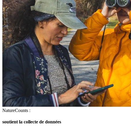
NatureCounts :
soutient la collecte de données