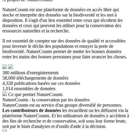
NatureCounts est une plateforme de données en accès libre qui
stocke et interprète des données sur la biodiversité et les met à
disposition. Il s'agit d'un lien essentiel entre ceux qui récoltent les
données et ceux qui peuvent les utiliser pour la conservation des
ressources naturelles et la recherche.
Il est essentiel de compter sur des données de qualité et accessibles
pour inverser le déclin des populations et enrayer la perte de
biodiversité. NatureCounts permet de mettre les bonnes données
entre les mains des bonnes personnes pour faire avancer les choses.
380
millions d'enregistrements
58,000
téléchargements de données
4,328
publications basées sur ces données
1,014
ensembles de données
Ce que permet NatureCounts
NatureCounts : la conservation par les données
NatureCounts est au service d'un groupe diversifié de personnes.
Les contributeurs de données
les recueillent ou les diffusent via la
plateforme NatureCounts. Et les utilisateurs de données y accèdent à
des fins de recherche et de conservation, soit sous leur forme brute,
soit par le biais d'analyses et d'outils d'aide à la décision.