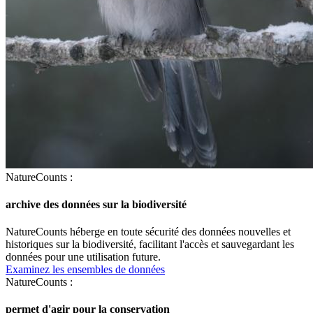
NatureCounts :
archive des données sur la biodiversité
NatureCounts héberge en toute sécurité des données nouvelles et
historiques sur la biodiversité, facilitant l'accès et sauvegardant les
données pour une utilisation future.
Examinez les ensembles de données
NatureCounts :
permet d'agir pour la conservation