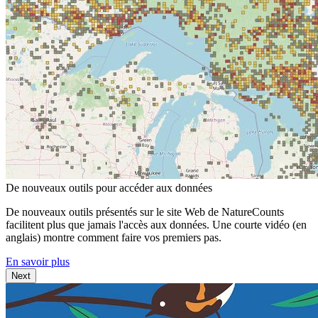
De nouveaux outils pour accéder aux données
De nouveaux outils présentés sur le site Web de NatureCounts
facilitent plus que jamais l'accès aux données. Une courte vidéo (en
anglais) montre comment faire vos premiers pas.
En savoir plus
Next