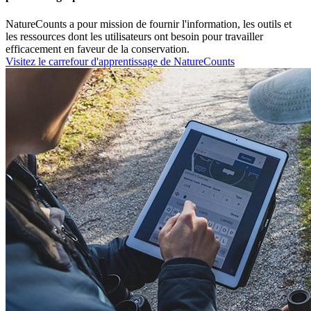
NatureCounts a pour mission de fournir l'information, les outils et
les ressources dont les utilisateurs ont besoin pour travailler
efficacement en faveur de la conservation.
Visitez le carrefour d'apprentissage de NatureCounts