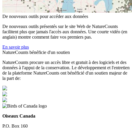
De nouveaux outils pour accéder aux données
De nouveaux outils présentés sur le site Web de NatureCounts
facilitent plus que jamais l'accès aux données. Une courte vidéo (en
anglais) montre comment faire vos premiers pas.
En savoir plus
NatureCounts bénéficie d'un soutien
NatureCounts procure un accès libre et gratuit à des logiciels et des
données à l'appui de la conservation. Le développement et l'entretien
de la plateforme NatureCounts ont bénéficié d'un soutien majeur de
la part de:
Oiseaux Canada
P.O. Box 160