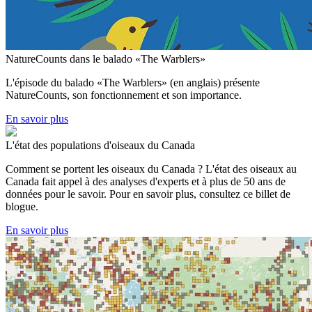
NatureCounts dans le balado «The Warblers»
L'épisode du balado «The Warblers» (en anglais) présente
NatureCounts, son fonctionnement et son importance.
En savoir plus
L'état des populations d'oiseaux du Canada
Comment se portent les oiseaux du Canada ? L'état des oiseaux au
Canada fait appel à des analyses d'experts et à plus de 50 ans de
données pour le savoir. Pour en savoir plus, consultez ce billet de
blogue.
En savoir plus