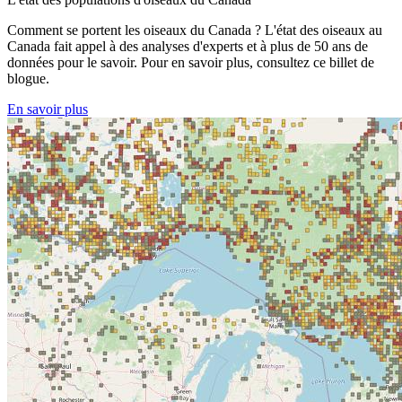
Comment se portent les oiseaux du Canada ? L'état des oiseaux au
Canada fait appel à des analyses d'experts et à plus de 50 ans de
données pour le savoir. Pour en savoir plus, consultez ce billet de
blogue.
En savoir plus