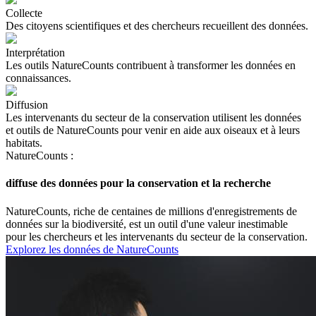
Collecte
Des citoyens scientifiques et des chercheurs recueillent des données.
Interprétation
Les outils NatureCounts contribuent à transformer les données en
connaissances.
Diffusion
Les intervenants du secteur de la conservation utilisent les données
et outils de NatureCounts pour venir en aide aux oiseaux et à leurs
habitats.
NatureCounts :
diffuse des données pour la conservation et la recherche
NatureCounts, riche de centaines de millions d'enregistrements de
données sur la biodiversité, est un outil d'une valeur inestimable
pour les chercheurs et les intervenants du secteur de la conservation.
Explorez les données de NatureCounts