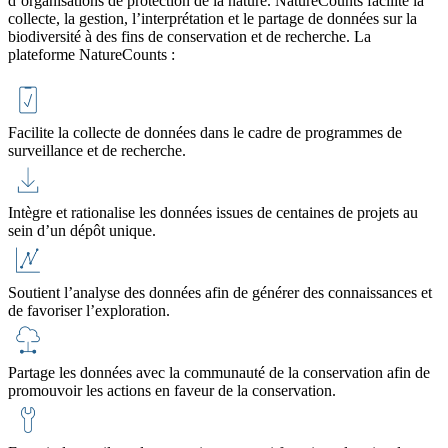
d’organisations de protection de la nature. NatureCounts facilite la
collecte, la gestion, l’interprétation et le partage de données sur la
biodiversité à des fins de conservation et de recherche. La
plateforme NatureCounts :
Facilite la collecte de données dans le cadre de programmes de
surveillance et de recherche.
Intègre et rationalise les données issues de centaines de projets au
sein d’un dépôt unique.
Soutient l’analyse des données afin de générer des connaissances et
de favoriser l’exploration.
Partage les données avec la communauté de la conservation afin de
promouvoir les actions en faveur de la conservation.