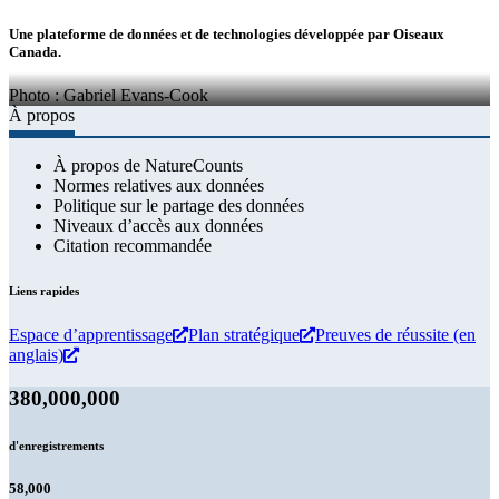
Une plateforme de données et de technologies développée par Oiseaux
Canada.
Photo : Gabriel Evans-Cook
À propos
À propos de NatureCounts
Normes relatives aux données
Politique sur le partage des données
Niveaux d’accès aux données
Citation recommandée
Liens rapides
Espace d’apprentissage
Plan stratégique
Preuves de réussite (en
anglais)
380,000,000
d'enregistrements
58,000