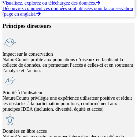
Visualisez, explorez ou téléchargez des données.
Découvrez comment ces données sont utilisées pour la conservation
(page en anglais).
Principes directeurs
Impact sur la conservation
NatureCounts profite aux populations d’oiseaux en facilitant la
collecte de données, en permettant l’accès à celles-ci et en soutenant
l’analyse et l’action.
Priorité à l’utilisateur
NatureCounts privilégie une expérience utilisateur positive et réduit
les obstacles à la participation pour tous, conformément aux
principes IDEA (inclusion, diversité, équité et accès).
Données en libre accès
NatureCounts respecte les normes internationales en matière de