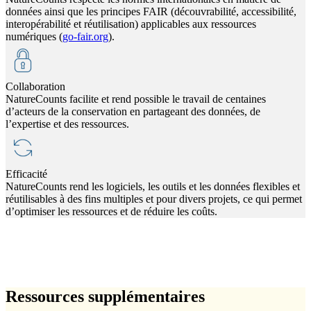
données ainsi que les principes FAIR (découvrabilité, accessibilité,
interopérabilité et réutilisation) applicables aux ressources
numériques (
go-fair.org
).
Collaboration
NatureCounts facilite et rend possible le travail de centaines
d’acteurs de la conservation en partageant des données, de
l’expertise et des ressources.
Efficacité
NatureCounts rend les logiciels, les outils et les données flexibles et
réutilisables à des fins multiples et pour divers projets, ce qui permet
d’optimiser les ressources et de réduire les coûts.
Ressources supplémentaires