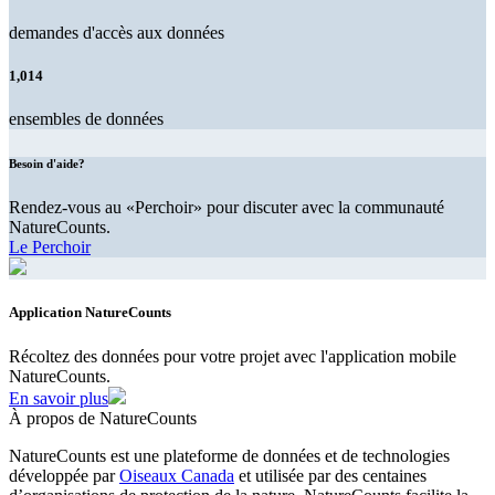
demandes d'accès aux données
1,014
ensembles de données
Besoin d'aide?
Rendez-vous au «Perchoir» pour discuter avec la communauté
NatureCounts.
Le Perchoir
Application NatureCounts
Récoltez des données pour votre projet avec l'application mobile
NatureCounts.
En savoir plus
À propos de NatureCounts
NatureCounts est une plateforme de données et de technologies
développée par
Oiseaux Canada
et utilisée par des centaines