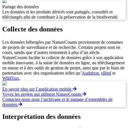
Partage des données
Les données et les produits dérivés sont partagés, consultés et
téléchargés afin de contribuer à la préservation de la biodiversité.
Collecte des données
Les données hébergées par NatureCounts proviennent de centaines
de projets de surveillance et de recherche. Certains projets sont en
cours, tandis que d’autres remontent à plus d’un siècle.
NatureCounts facilite la collecte de données grâce à son application
mobile innovante, à la saisie de données en ligne, au téléchargement
en masse et à des outils de gestion de projet, ainsi que par le biais de
partenariats avec des organisations telles qu’
Audubon
,
eBird
et
WildTrax
.
En savoir plus sur l’application mobile.
Voyez les projets qui utilisent NatureCounts.
Contactez-nous pour l’archivage et le partage d’ensembles de
données.
Interprétation des données