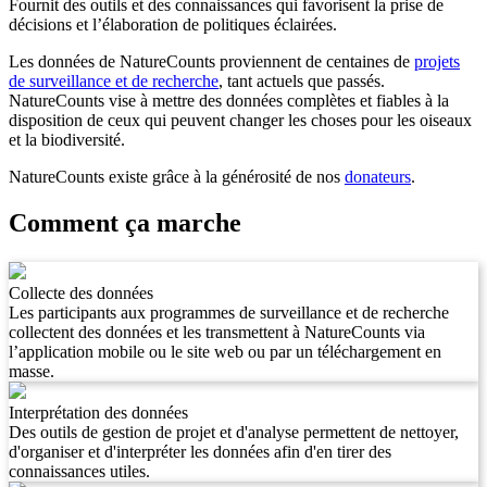
Fournit des outils et des connaissances qui favorisent la prise de
décisions et l’élaboration de politiques éclairées.
Les données de NatureCounts proviennent de centaines de
projets
de surveillance et de recherche
, tant actuels que passés.
NatureCounts vise à mettre des données complètes et fiables à la
disposition de ceux qui peuvent changer les choses pour les oiseaux
et la biodiversité.
NatureCounts existe grâce à la générosité de nos
donateurs
.
Comment ça marche
Collecte des données
Les participants aux programmes de surveillance et de recherche
collectent des données et les transmettent à NatureCounts via
l’application mobile ou le site web ou par un téléchargement en
masse.
Interprétation des données
Des outils de gestion de projet et d'analyse permettent de nettoyer,
d'organiser et d'interpréter les données afin d'en tirer des
connaissances utiles.