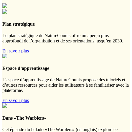
Plan stratégique
Le plan stratégique de NatureCounts offre un aperçu plus
approfondi de l’organisation et de ses orientations jusqu’en 2030.
En savoir plus
Espace d’apprentissage
L’espace d’apprentissage de NatureCounts propose des tutoriels et
d’autres ressources pour aider les utilisateurs à se familiariser avec la
plateforme.
En savoir plus
Dans «The Warblers»
Cet épisode du balado «The Warblers» (en anglais) explore ce