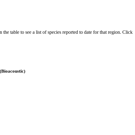
e table to see a list of species reported to date for that region. Click
 (Bioacoustic)