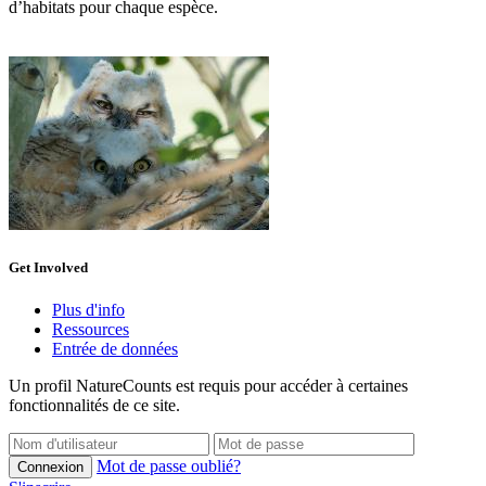
d’habitats pour chaque espèce.
Get Involved
Plus d'info
Ressources
Entrée de données
Un profil NatureCounts est requis pour accéder à certaines
fonctionnalités de ce site.
Mot de passe oublié?
Connexion