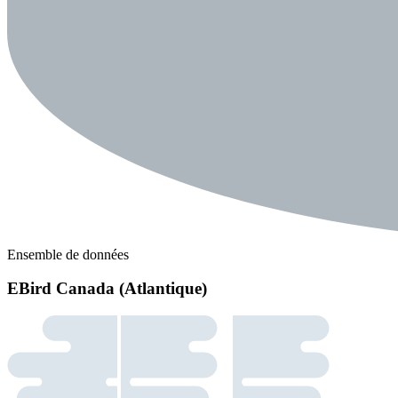
Ensemble de données
EBird Canada (Atlantique)