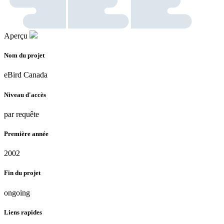
Aperçu
Nom du projet
eBird Canada
Niveau d'accès
par requête
Première année
2002
Fin du projet
ongoing
Liens rapides