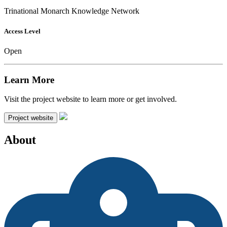
Trinational Monarch Knowledge Network
Access Level
Open
Learn More
Visit the project website to learn more or get involved.
Project website
About