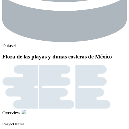
Dataset
Flora de las playas y dunas costeras de México
Overview
Project Name