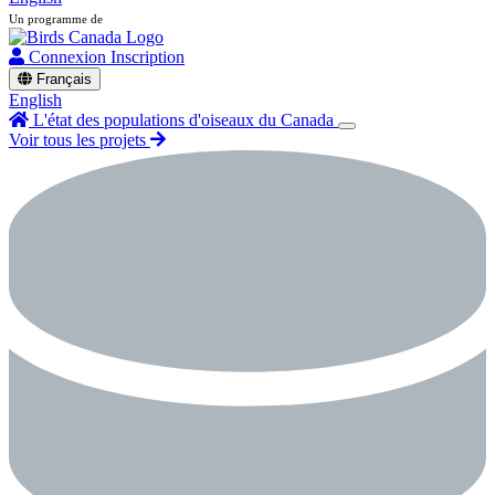
Un programme de
Connexion
Inscription
Français
English
L'état des populations d'oiseaux du Canada
Voir tous les projets