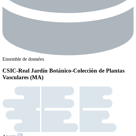
Ensemble de données
CSIC-Real Jardín Botánico-Colección de Plantas
Vasculares (MA)