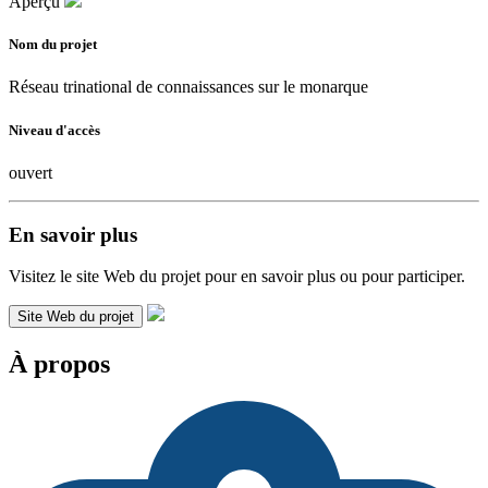
Aperçu
Nom du projet
Réseau trinational de connaissances sur le monarque
Niveau d'accès
ouvert
En savoir plus
Visitez le site Web du projet pour en savoir plus ou pour participer.
Site Web du projet
À propos