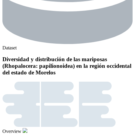
Dataset
Diversidad y distribución de las mariposas
(Rhopalocera: papilionoidea) en la región occidental
del estado de Morelos
Overview