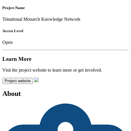
Project Name
Trinational Monarch Knowledge Network
Access Level
Open
Learn More
Visit the project website to learn more or get involved.
Project website
About