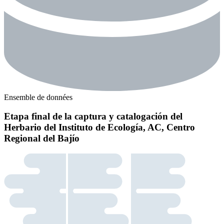
Ensemble de données
Etapa final de la captura y catalogación del
Herbario del Instituto de Ecología, AC, Centro
Regional del Bajío