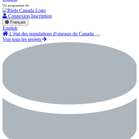
Un programme de
Connexion
Inscription
Français
English
L'état des populations d'oiseaux du Canada
Voir tous les projets