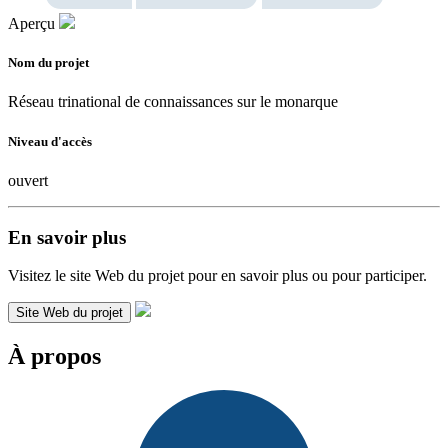
Aperçu
Nom du projet
Réseau trinational de connaissances sur le monarque
Niveau d'accès
ouvert
En savoir plus
Visitez le site Web du projet pour en savoir plus ou pour participer.
Site Web du projet
À propos