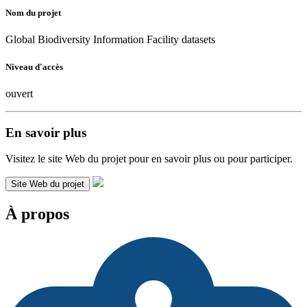
Nom du projet
Global Biodiversity Information Facility datasets
Niveau d'accès
ouvert
En savoir plus
Visitez le site Web du projet pour en savoir plus ou pour participer.
Site Web du projet
À propos