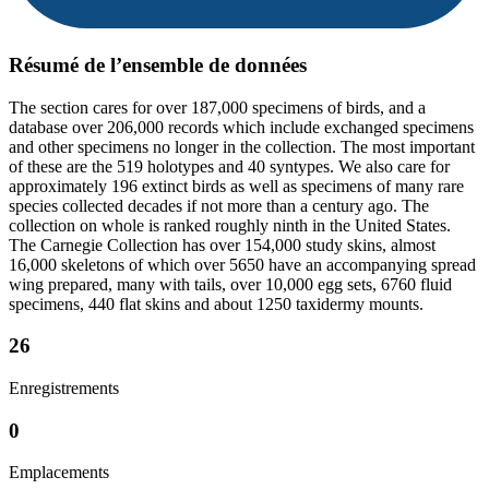
Résumé de l’ensemble de données
The section cares for over 187,000 specimens of birds, and a
database over 206,000 records which include exchanged specimens
and other specimens no longer in the collection. The most important
of these are the 519 holotypes and 40 syntypes. We also care for
approximately 196 extinct birds as well as specimens of many rare
species collected decades if not more than a century ago. The
collection on whole is ranked roughly ninth in the United States.
The Carnegie Collection has over 154,000 study skins, almost
16,000 skeletons of which over 5650 have an accompanying spread
wing prepared, many with tails, over 10,000 egg sets, 6760 fluid
specimens, 440 flat skins and about 1250 taxidermy mounts.
26
Enregistrements
0
Emplacements