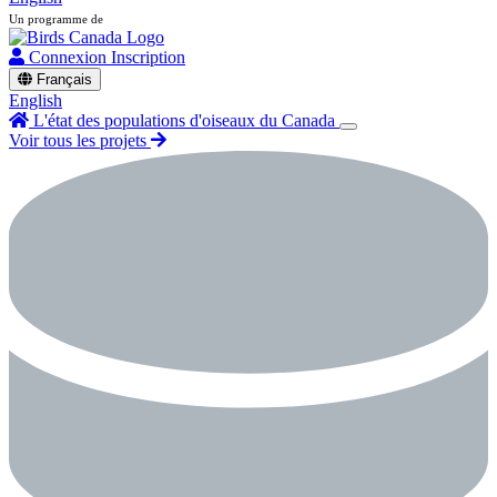
Un programme de
Connexion
Inscription
Français
English
L'état des populations d'oiseaux du Canada
Voir tous les projets