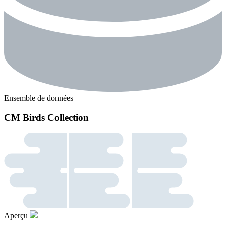
Ensemble de données
CM Birds Collection
Aperçu