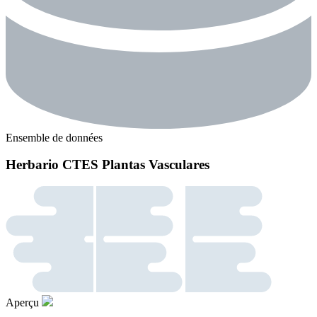
Ensemble de données
Herbario CTES Plantas Vasculares
Aperçu