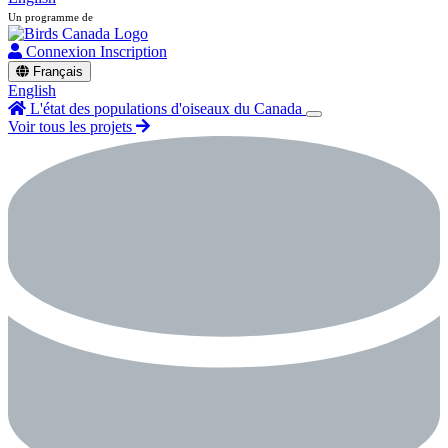
Un programme de
Connexion
Inscription
Français
English
L'état des populations d'oiseaux du Canada
Voir tous les projets