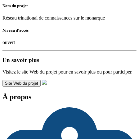
Nom du projet
Réseau trinational de connaissances sur le monarque
Niveau d'accès
ouvert
En savoir plus
Visitez le site Web du projet pour en savoir plus ou pour participer.
Site Web du projet
À propos