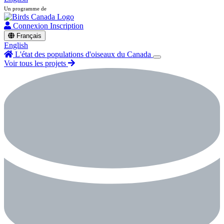
Un programme de
Connexion
Inscription
Français
English
L'état des populations d'oiseaux du Canada
Voir tous les projets