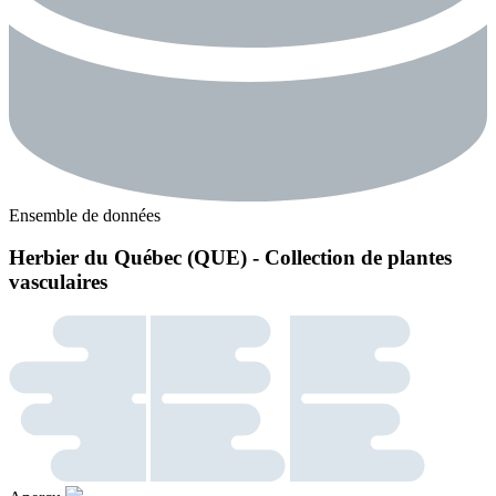
Ensemble de données
Herbier du Québec (QUE) - Collection de plantes
vasculaires