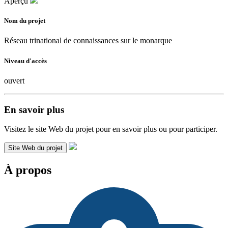
Aperçu
Nom du projet
Réseau trinational de connaissances sur le monarque
Niveau d'accès
ouvert
En savoir plus
Visitez le site Web du projet pour en savoir plus ou pour participer.
Site Web du projet
À propos