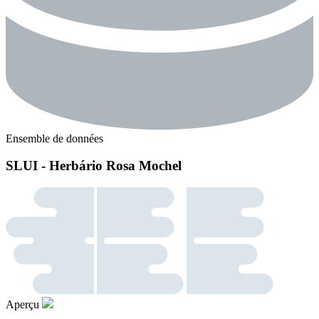
Ensemble de données
SLUI - Herbário Rosa Mochel
Aperçu