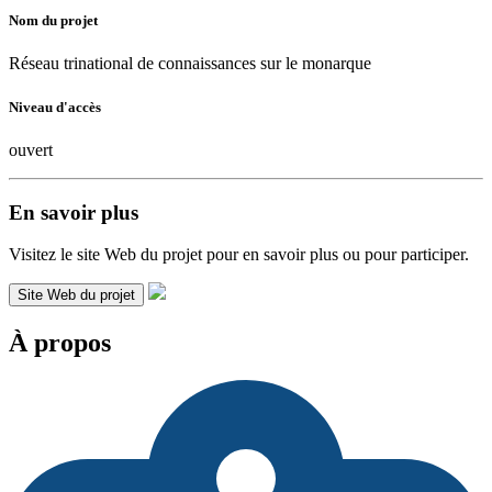
Nom du projet
Réseau trinational de connaissances sur le monarque
Niveau d'accès
ouvert
En savoir plus
Visitez le site Web du projet pour en savoir plus ou pour participer.
Site Web du projet
À propos