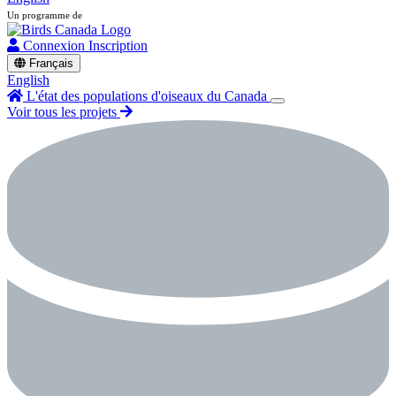
Un programme de
Connexion
Inscription
Français
English
L'état des populations d'oiseaux du Canada
Voir tous les projets