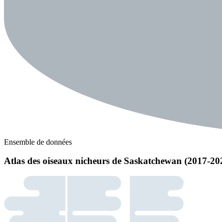
Ensemble de données
Atlas des oiseaux nicheurs de Saskatchewan (2017-202