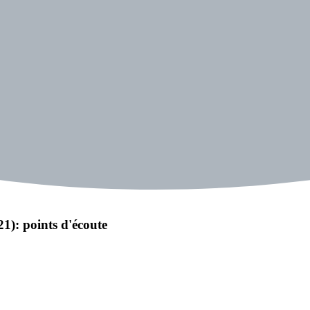
1): points d'écoute