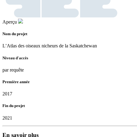
Aperçu
Nom du projet
L’Atlas des oiseaux nicheurs de la Saskatchewan
Niveau d'accès
par requête
Première année
2017
Fin du projet
2021
En savoir plus