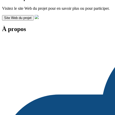
Visitez le site Web du projet pour en savoir plus ou pour participer.
Site Web du projet
À propos