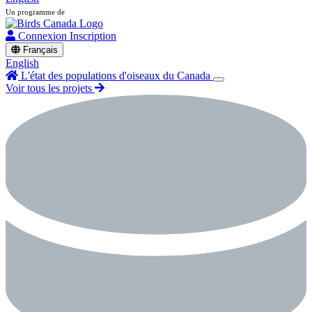
Un programme de
Connexion
Inscription
Français
English
L'état des populations d'oiseaux du Canada
Voir tous les projets