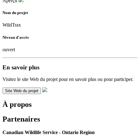
Aperçu
Nom du projet
WildTrax
Niveau d'accès
ouvert
En savoir plus
Visitez le site Web du projet pour en savoir plus ou pour participer.
Site Web du projet
À propos
Partenaires
Canadian Wildlife Service - Ontario Region