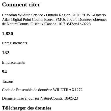
Comment citer
Canadian Wildlife Service - Ontario Region. 2026. "CWS-Ontario
Atlas Digital Point Counts Boreal FMUs 2022". Données obtenues
de NatureCounts, Oiseaux Canada. 10.71842/xs1b-0228
1,830
Enregistrements
182
Emplacements
94
Taxons
Code de l'ensemble de données: WILDTRAX1272
Dernière mise à jour sur NatureCounts: 18/05/23
Télécharger des données