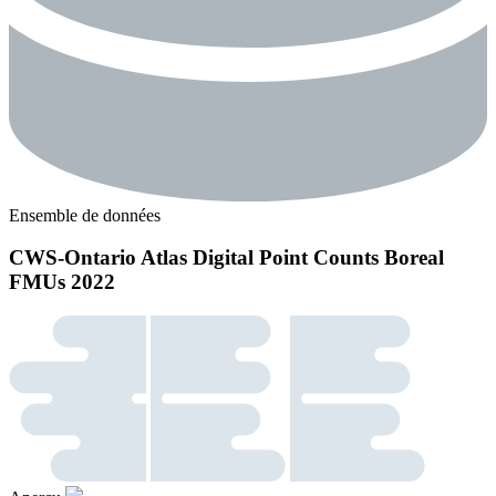
Ensemble de données
CWS-Ontario Atlas Digital Point Counts Boreal
FMUs 2022