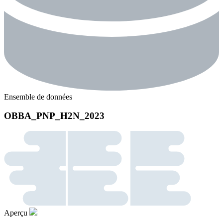
Ensemble de données
OBBA_PNP_H2N_2023
Aperçu