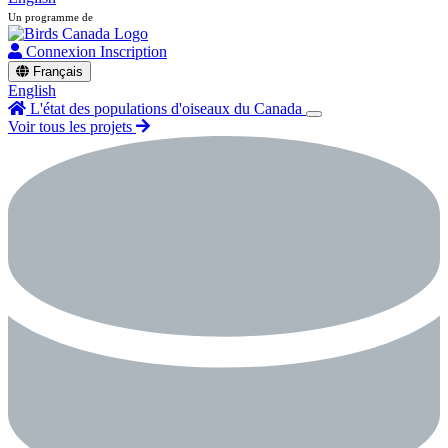
Un programme de
Connexion
Inscription
Français
English
L'état des populations d'oiseaux du Canada
Voir tous les projets