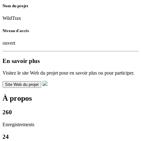
Nom du projet
WildTrax
Niveau d'accès
ouvert
En savoir plus
Visitez le site Web du projet pour en savoir plus ou pour participer.
Site Web du projet
À propos
260
Enregistrements
24