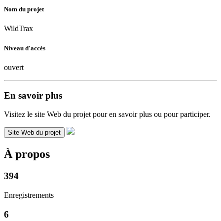
Nom du projet
WildTrax
Niveau d'accès
ouvert
En savoir plus
Visitez le site Web du projet pour en savoir plus ou pour participer.
Site Web du projet
À propos
394
Enregistrements
6