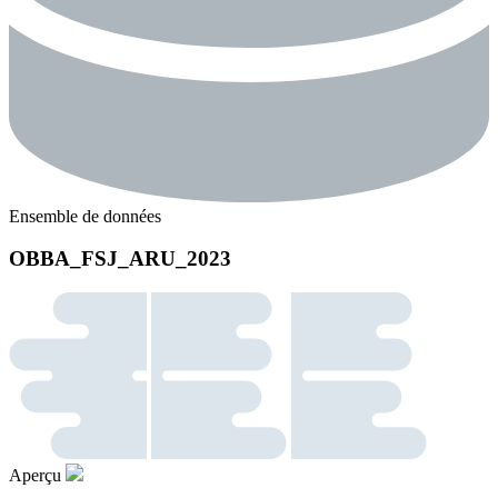
Ensemble de données
OBBA_FSJ_ARU_2023
Aperçu