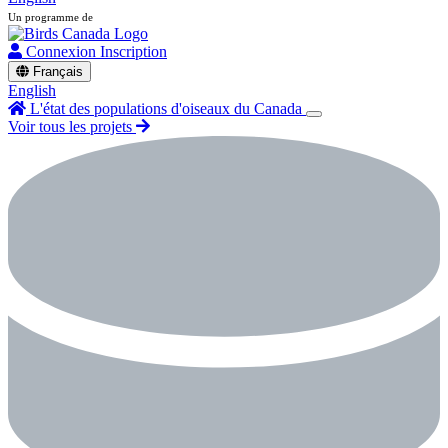
Un programme de
Connexion
Inscription
Français
English
L'état des populations d'oiseaux du Canada
Voir tous les projets