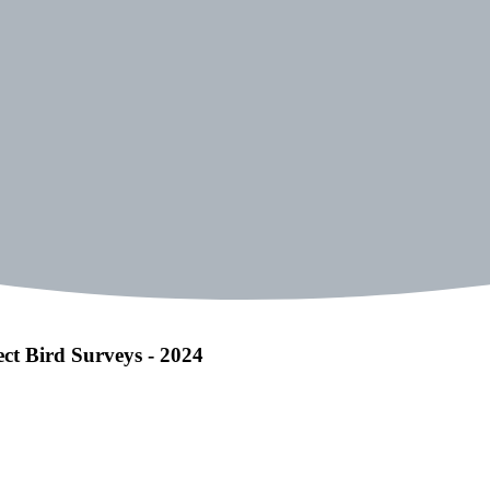
t Bird Surveys - 2024