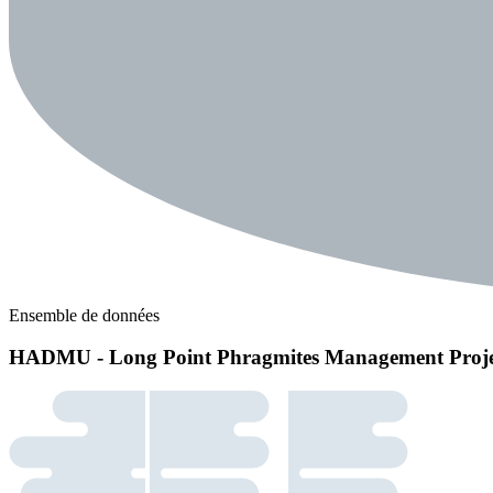
Ensemble de données
HADMU - Long Point Phragmites Management Projec