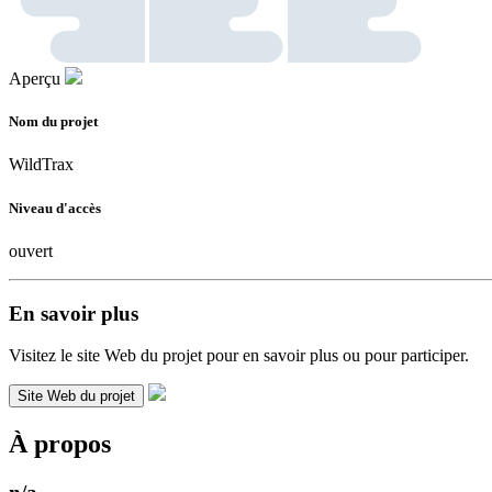
Aperçu
Nom du projet
WildTrax
Niveau d'accès
ouvert
En savoir plus
Visitez le site Web du projet pour en savoir plus ou pour participer.
Site Web du projet
À propos