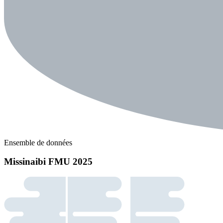
Ensemble de données
Missinaibi FMU 2025