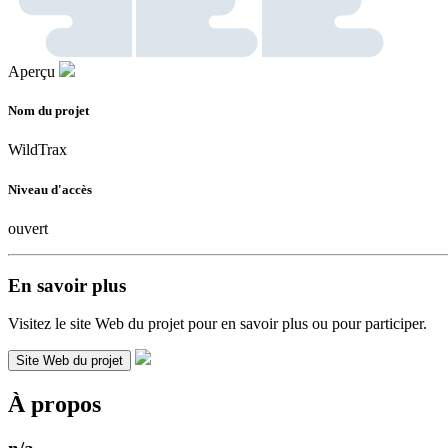
Aperçu
Nom du projet
WildTrax
Niveau d'accès
ouvert
En savoir plus
Visitez le site Web du projet pour en savoir plus ou pour participer.
Site Web du projet
À propos