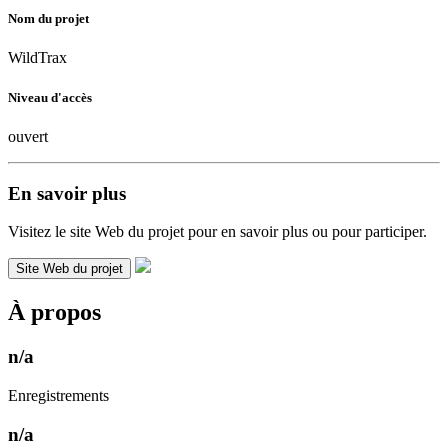
Nom du projet
WildTrax
Niveau d'accès
ouvert
En savoir plus
Visitez le site Web du projet pour en savoir plus ou pour participer.
Site Web du projet
À propos
n/a
Enregistrements
n/a