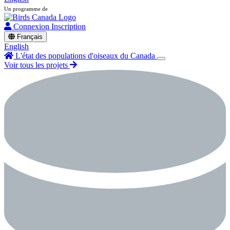
Un programme de
Connexion
Inscription
Français
English
L'état des populations d'oiseaux du Canada
Voir tous les projets