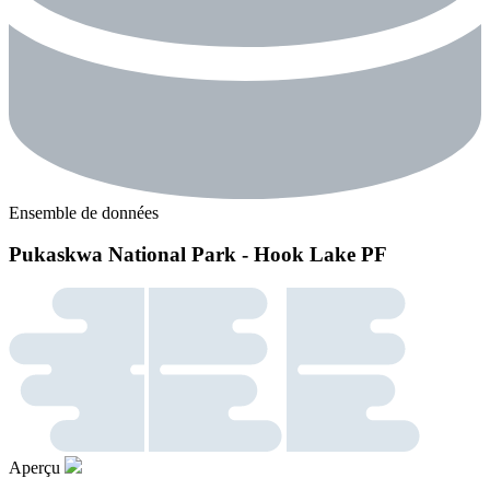
Ensemble de données
Pukaskwa National Park - Hook Lake PF
Aperçu