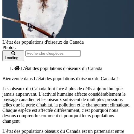
L'état des populations d'oiseaux du Canada
Photo :
Loading...
L'état des populations d'oiseaux du Canada
Bienvenue dans L'état des populations d'oiseaux du Canada !
Les oiseaux du Canada font face à plus de défis aujourd'hui que
jamais auparavant. L'activité humaine affecte considérablement le
paysage canadien et les oiseaux subissent de multiples pressions
telles que la perte d'habitat, la pollution et le changement climatique.
Chaque espèce est affectée différemment, c'est pourquoi nous
devons comprendre comment et pourquoi leurs populations
changent.
L'état des populations oiseaux du Canada est un partenariat entre