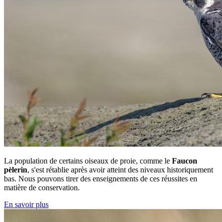
La population de certains oiseaux de proie, comme le
Faucon
pèlerin
, s'est rétablie après avoir atteint des niveaux historiquement
bas. Nous pouvons tirer des enseignements de ces réussites en
matière de conservation.
En savoir plus