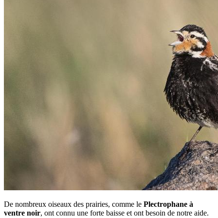
De nombreux oiseaux des prairies, comme le
Plectrophane à
ventre noir
, ont connu une forte baisse et ont besoin de notre aide.