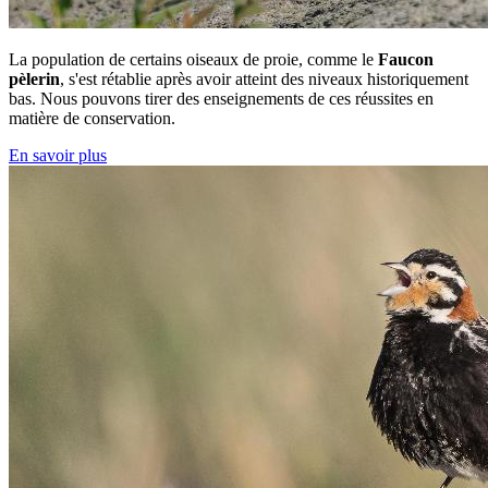
La population de certains oiseaux de proie, comme le
Faucon
pèlerin
, s'est rétablie après avoir atteint des niveaux historiquement
bas. Nous pouvons tirer des enseignements de ces réussites en
matière de conservation.
En savoir plus