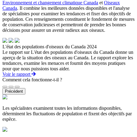
Environnement et changement climatique Canada
et
Oiseaux
Canada
. Il combine les meilleures données disponibles et l'analyse
de spécialistes pour examiner les tendances et fixer des objectifs de
population. Ces renseignements constituent le fondement de mesures
de conservation judicieuses et permettront de prendre les bonnes
décisions pour assurer un avenir radieux aux oiseaux.
L'état des populations d'oiseaux du Canada 2024
Le rapport sur L'état des populations d'oiseaux du Canada donne un
aperçu de la situation des oiseaux au Canada. Le rapport explore les
tendances, examine les menaces et fournit des moyens pratiques
pour que nous puissions tous aider.
Voir le rapport
Comment cela fonctionne-t-il ?
Précédent
Les spécialistes examinent toutes les informations disponibles,
déterminent les fluctuations de population et fixent des objectifs par
espèce.