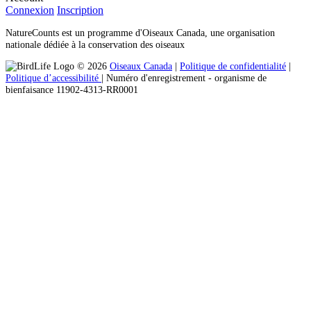
Connexion
Inscription
NatureCounts est un programme d'Oiseaux Canada, une organisation
nationale dédiée à la conservation des oiseaux
© 2026
Oiseaux Canada
|
Politique de confidentialité
|
Politique d’accessibilité
| Numéro d'enregistrement ‐ organisme de
bienfaisance 11902-4313-RR0001