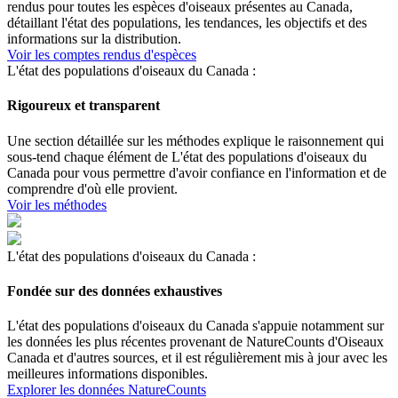
rendus pour toutes les espèces d'oiseaux présentes au Canada,
détaillant l'état des populations, les tendances, les objectifs et des
informations sur la distribution.
Voir les comptes rendus d'espèces
L'état des populations d'oiseaux du Canada :
Rigoureux et transparent
Une section détaillée sur les méthodes explique le raisonnement qui
sous-tend chaque élément de L'état des populations d'oiseaux du
Canada pour vous permettre d'avoir confiance en l'information et de
comprendre d'où elle provient.
Voir les méthodes
L'état des populations d'oiseaux du Canada :
Fondée sur des données exhaustives
L'état des populations d'oiseaux du Canada s'appuie notamment sur
les données les plus récentes provenant de NatureCounts d'Oiseaux
Canada et d'autres sources, et il est régulièrement mis à jour avec les
meilleures informations disponibles.
Explorer les données NatureCounts