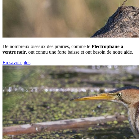
De nombreux oiseaux des prairies, comme le
Plectrophane à
ventre noir
, ont connu une forte baisse et ont besoin de notre aide.
En savoir plus