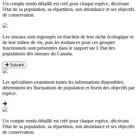
Un compte rendu détaillé est créé pour chaque espèce, décrivant
l'état de sa population, sa répartition, son abondance et ses objectifs
de conservation.
Les oiseaux sont regroupés en fonction de leur niche écologique et
de leur milieu de vie, puis les tendances pour ces groupes
fonctionnels sont présentées dans le rapport sur L'état des
populations des oiseaux du Canada.
Suivant
Les spécialistes examinent toutes les informations disponibles,
déterminent les fluctuations de population et fixent des objectifs par
espèce.
Un compte rendu détaillé est créé pour chaque espèce, décrivant
l'état de sa population, sa répartition, son abondance et ses objectifs
de conservation.