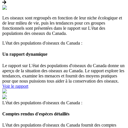
Les oiseaux sont regroupés en fonction de leur niche écologique et
de leur milieu de vie, puis les tendances pour ces groupes
fonctionnels sont présentées dans le rapport sur L'état des
populations des oiseaux du Canada.
L'état des populations d'oiseaux du Canada :
Un rapport dynamique
Le rapport sur L'état des populations d'oiseaux du Canada donne un
aperçu de la situation des oiseaux au Canada. Le rapport explore les
tendances, examine les menaces et fournit des moyens pratiques
pour que nous puissions tous aider à la conservation des oiseaux.
Voir le rapport
L'état des populations d'oiseaux du Canada :
Comptes rendus d'espèces détaillés
L'état des populations d'oiseaux du Canada fournit des comptes