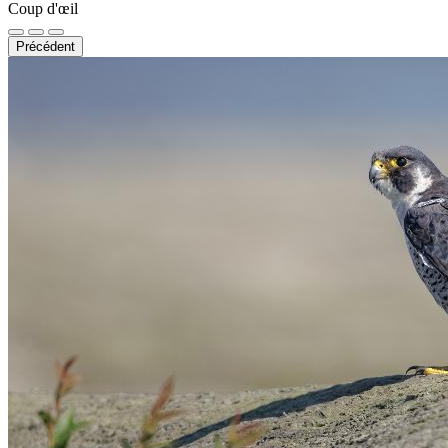
Coup d'œil
Précédent