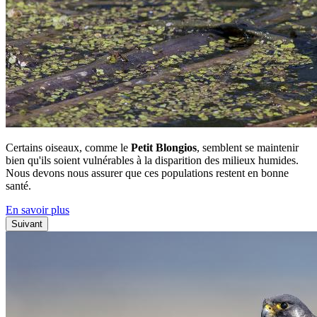
Certains oiseaux, comme le
Petit Blongios
, semblent se maintenir
bien qu'ils soient vulnérables à la disparition des milieux humides.
Nous devons nous assurer que ces populations restent en bonne
santé.
En savoir plus
Suivant