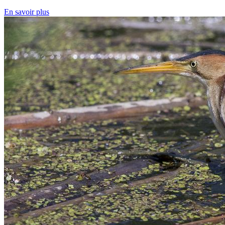
En savoir plus