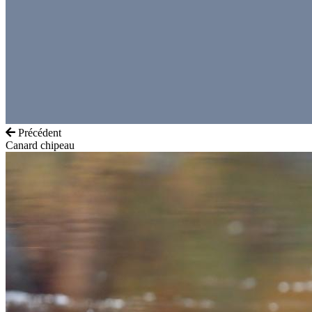
Précédent
Canard chipeau