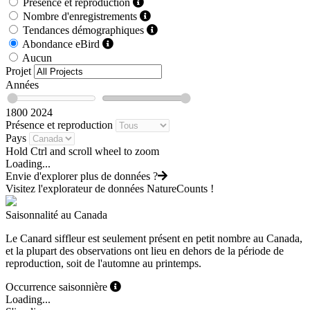
Présence et reproduction
Nombre d'enregistrements
Tendances démographiques
Abondance eBird
Aucun
Projet
Années
1800
2024
Présence et reproduction
Pays
Hold Ctrl and scroll wheel to zoom
Loading...
Envie d'explorer plus de données ?
Visitez l'explorateur de données NatureCounts !
Saisonnalité au Canada
Le Canard siffleur est seulement présent en petit nombre au Canada,
et la plupart des observations ont lieu en dehors de la période de
reproduction, soit de l'automne au printemps.
Occurrence saisonnière
Loading...