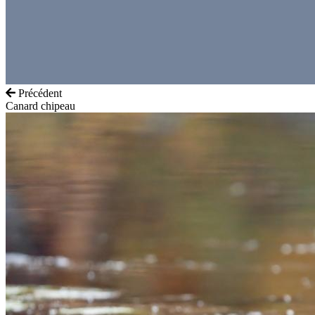
Précédent
Canard chipeau