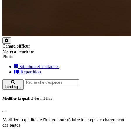
Canard siffleur
Mareca penelope
Photo :
Situation et tendances
Répartition
Loading...
Modifier la qualité des médias
Modifier la qualité de l'image pour réduire le temps de chargement
des pages