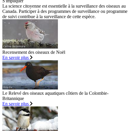
S'impliquer
La science citoyenne est essentielle à la surveillance des oiseaux au
Canada. Participer à des programmes de surveillance ou programme
de suivi contribue à la surveillance de cette espèce.
Recensement des oiseaux de Noël
En savoir plus
Le Relevé des oiseaux aquatiques côtiers de la Colombie-
Britannique
En savoir plus