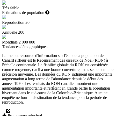
Très faible
Estimations de population
Reproduction
20
Annuelle
200
Mondiale
2 000 000
Tendances démographiques
La meilleure source d'information sur l'état de la population de
Canard siffleur est le Recensement des oiseaux de Noël (RON) à
l'échelle continentale. La fiabilité globale du RON est considérée
comme moyenne, car il a une bonne couverture, mais seulement une
précision moyenne. Les données du RON indiquent une importante
augmentation à long terme de l'abondance depuis le début des
années 1970. Les résultats du RON canadien montrent une
augmentation importante et reflètent en grande partie la population
hivernant dans le sud-ouest de la Colombie-Britannique. Aucune
enquête ne fournit d'estimation de la tendance pour la période de
reproduction.
...
Programme principal