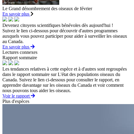
Le Grand dénombrement des oiseaux de février
En savoir plus
Devenez citoyens scientifiques bénévoles dès aujourd'hui !
Suivez le lien ci-dessous pour découvrir d'autres programmes
auxquels vous pouvez participer pour aider à surveiller les oiseaux
au Canada.
En savoir plus
Lectures connexes
Rapport sommaire
Les tendances relatives à cette espèce et à d'autres sont regroupées
dans le rapport sommaire sur L'état des populations oiseaux du
Canada. Suivez le lien ci-dessous pour consulter le rapport, en
apprendre davantage sur les oiseaux du Canada et voir comment
nous pouvons tous aider les oiseaux.
Voir le rapport
Plus d'espèces