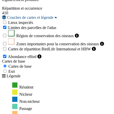
Répartition et occurrence
410
Couches de cartes et légende
Lieux inspectés
Limites des parcelles de l'atlas
Région de conservation des oiseaux
Zones importantes pour la conservation des oiseaux
Cartes de répartition BirdLife International et HBW
Abondance eBird
Cartes de base
Cartes de base
Esri
Légende
Résident
Nicheur
Non-nicheur
Passage