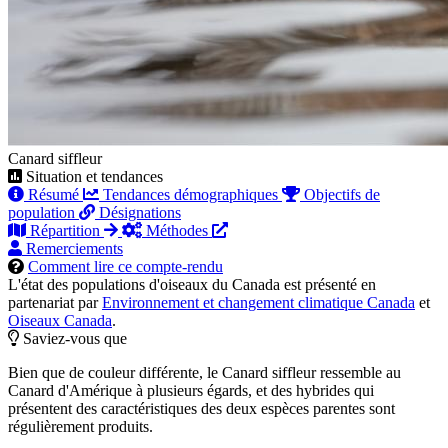
Canard siffleur
Situation et tendances
Résumé
Tendances démographiques
Objectifs de
population
Désignations
Répartition
Méthodes
Remerciements
Comment lire ce compte-rendu
L'état des populations d'oiseaux du Canada est présenté en
partenariat par
Environnement et changement climatique Canada
et
Oiseaux Canada
.
Saviez-vous que
Bien que de couleur différente, le Canard siffleur ressemble au
Canard d'Amérique à plusieurs égards, et des hybrides qui
présentent des caractéristiques des deux espèces parentes sont
régulièrement produits.