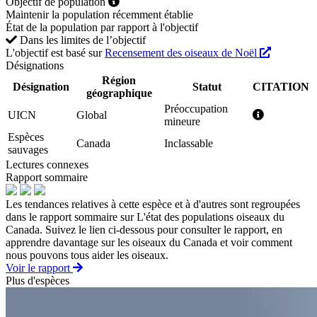
Objectif de population
Maintenir la population récemment établie
État de la population par rapport à l'objectif
Dans les limites de l’objectif
L'objectif est basé sur
Recensement des oiseaux de Noël
Désignations
Région
Désignation
Statut
CITATION
géographique
Préoccupation
UICN
Global
mineure
Espèces
Canada
Inclassable
sauvages
Lectures connexes
Rapport sommaire
Les tendances relatives à cette espèce et à d'autres sont regroupées
dans le rapport sommaire sur L'état des populations oiseaux du
Canada. Suivez le lien ci-dessous pour consulter le rapport, en
apprendre davantage sur les oiseaux du Canada et voir comment
nous pouvons tous aider les oiseaux.
Voir le rapport
Plus d'espèces