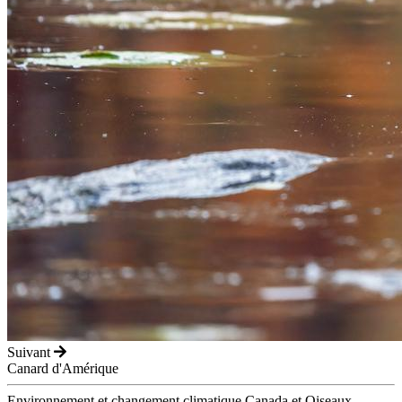
Suivant
Canard d'Amérique
Environnement et changement climatique Canada et Oiseaux