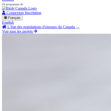
Un programme de
Connexion
Inscription
Français
English
L'état des populations d'oiseaux du Canada
Voir tous les projets