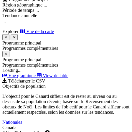
Région géographique
...
Période de temps
...
Tendance annuelle
...
Explorer
Vue de la carte
Programme principal
Programmes complémentaires
Programme principal
Programmes complémentaires
Loading...
Vue graphique
View de table
Télécharger le CSV
Objectifs de population
L'objectif pour le Canard siffleur est de rester au niveau ou au-
dessus de sa population récente, basée sur le Recensement des
oiseaux de Noël. Les limites de l'objectif pour le Canard siffleur sont
actuellement respectées, selon les données sur les tendances.
Nationales
Canada