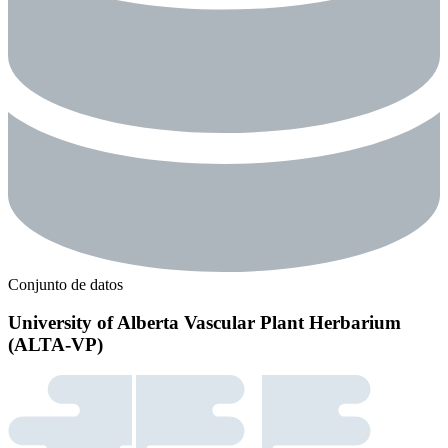
Conjunto de datos
University of Alberta Vascular Plant Herbarium
(ALTA-VP)