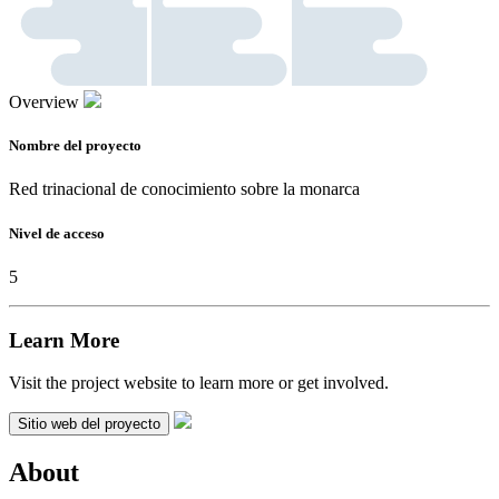
Overview
Nombre del proyecto
Red trinacional de conocimiento sobre la monarca
Nivel de acceso
5
Learn More
Visit the project website to learn more or get involved.
Sitio web del proyecto
About