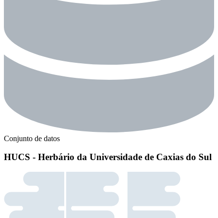
Conjunto de datos
HUCS - Herbário da Universidade de Caxias do Sul