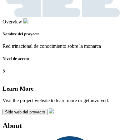
Overview
Nombre del proyecto
Red trinacional de conocimiento sobre la monarca
Nivel de acceso
5
Learn More
Visit the project website to learn more or get involved.
Sitio web del proyecto
About