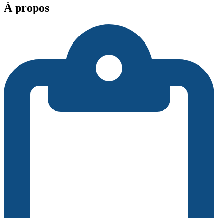
À propos