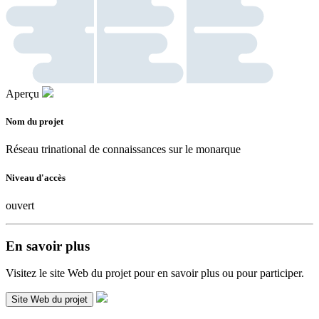
Aperçu
Nom du projet
Réseau trinational de connaissances sur le monarque
Niveau d'accès
ouvert
En savoir plus
Visitez le site Web du projet pour en savoir plus ou pour participer.
Site Web du projet