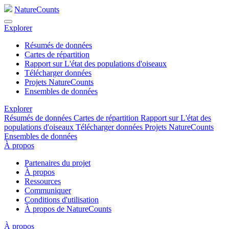
NatureCounts
Explorer
Résumés de données
Cartes de répartition
Rapport sur L'état des populations d'oiseaux
Télécharger données
Projets NatureCounts
Ensembles de données
Explorer
Résumés de données
Cartes de répartition
Rapport sur L'état des
populations d'oiseaux
Télécharger données
Projets NatureCounts
Ensembles de données
À propos
Partenaires du projet
À propos
Ressources
Communiquer
Conditions d'utilisation
À propos de NatureCounts
À propos