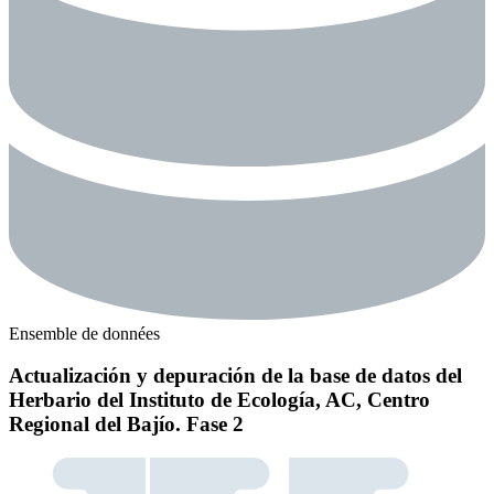
Ensemble de données
Actualización y depuración de la base de datos del
Herbario del Instituto de Ecología, AC, Centro
Regional del Bajío. Fase 2