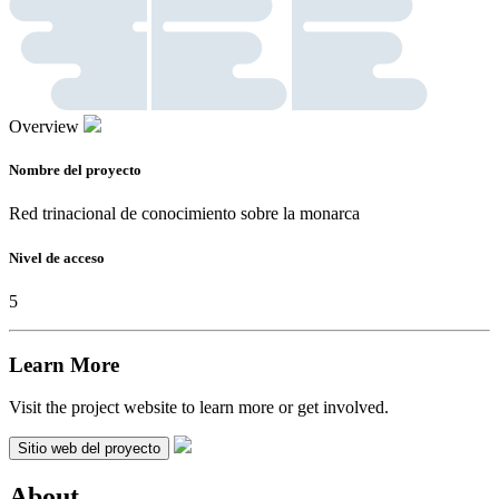
Overview
Nombre del proyecto
Red trinacional de conocimiento sobre la monarca
Nivel de acceso
5
Learn More
Visit the project website to learn more or get involved.
Sitio web del proyecto
About