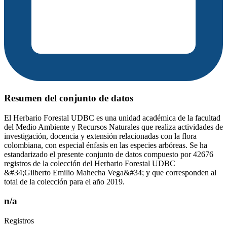
Resumen del conjunto de datos
El Herbario Forestal UDBC es una unidad académica de la facultad
del Medio Ambiente y Recursos Naturales que realiza actividades de
investigación, docencia y extensión relacionadas con la flora
colombiana, con especial énfasis en las especies arbóreas. Se ha
estandarizado el presente conjunto de datos compuesto por 42676
registros de la colección del Herbario Forestal UDBC
&#34;Gilberto Emilio Mahecha Vega&#34; y que corresponden al
total de la colección para el año 2019.
n/a
Registros