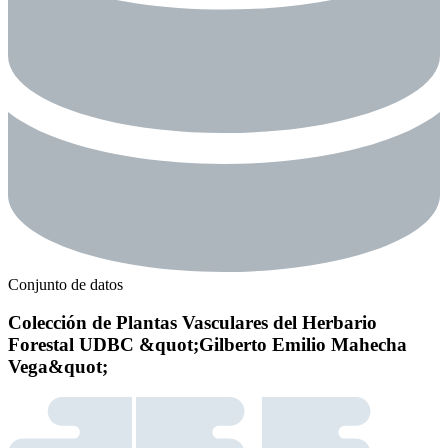
Conjunto de datos
Colección de Plantas Vasculares del Herbario
Forestal UDBC &quot;Gilberto Emilio Mahecha
Vega&quot;