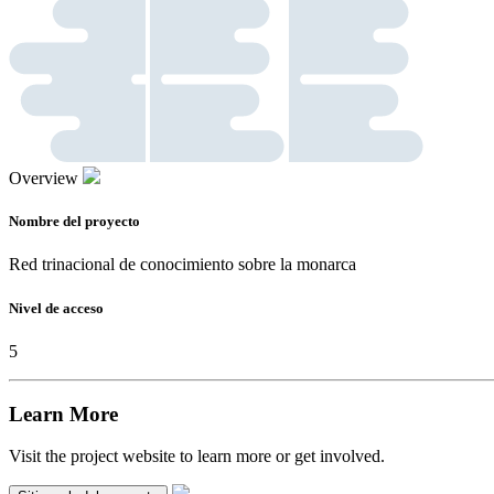
Overview
Nombre del proyecto
Red trinacional de conocimiento sobre la monarca
Nivel de acceso
5
Learn More
Visit the project website to learn more or get involved.