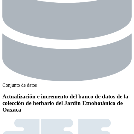
Conjunto de datos
Actualización e incremento del banco de datos de la
colección de herbario del Jardín Etnobotánico de
Oaxaca