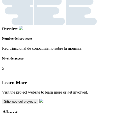
Overview
Nombre del proyecto
Red trinacional de conocimiento sobre la monarca
Nivel de acceso
5
Learn More
Visit the project website to learn more or get involved.
Sitio web del proyecto
About